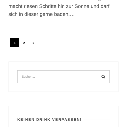
macht riesen Schritte hin zur Sonne und darf
sich in dieser gerne baden.…
1
2
»
KEINEN DRINK VERPASSEN!