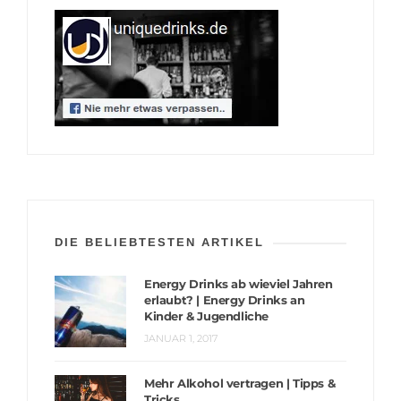
DIE BELIEBTESTEN ARTIKEL
Energy Drinks ab wieviel Jahren
erlaubt? | Energy Drinks an
Kinder & Jugendliche
JANUAR 1, 2017
Mehr Alkohol vertragen | Tipps &
Tricks