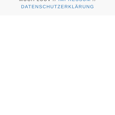
DATENSCHUTZERKLÄRUNG