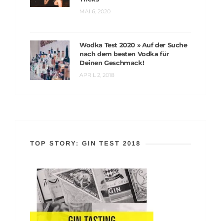
MAI 6, 2020
Wodka Test 2020 » Auf der Suche
nach dem besten Vodka für
Deinen Geschmack!
APRIL 2, 2018
TOP STORY: GIN TEST 2018