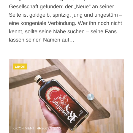
Gesellschaft gefunden: der „Neue“ an seiner
Seite ist goldgelb, spritzig, jung und ungestüm –
eine kongeniale Verbindung. Wer ihn noch nicht
kennt, sollte seine Nähe suchen – seine Fans
lassen seinen Namen auf…
LIKÖR
0 COMMENT
2067 VIEWS