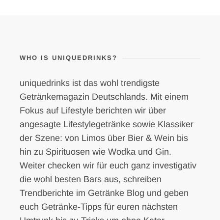
WHO IS UNIQUEDRINKS?
uniquedrinks ist das wohl trendigste
Getränkemagazin Deutschlands. Mit einem
Fokus auf Lifestyle berichten wir über
angesagte Lifestylegetränke sowie Klassiker
der Szene: von Limos über Bier & Wein bis
hin zu Spirituosen wie Wodka und Gin.
Weiter checken wir für euch ganz investigativ
die wohl besten Bars aus, schreiben
Trendberichte im Getränke Blog und geben
euch Getränke-Tipps für euren nächsten