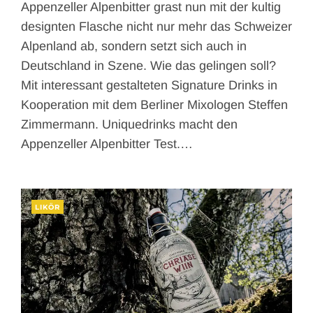
Appenzeller Alpenbitter grast nun mit der kultig
designten Flasche nicht nur mehr das Schweizer
Alpenland ab, sondern setzt sich auch in
Deutschland in Szene. Wie das gelingen soll?
Mit interessant gestalteten Signature Drinks in
Kooperation mit dem Berliner Mixologen Steffen
Zimmermann. Uniquedrinks macht den
Appenzeller Alpenbitter Test.…
LIKÖR