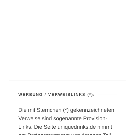
WERBUNG / VERWEISLINKS (*):
Die mit Sternchen (*) gekennzeichneten
Verweise sind sogenannte Provision-
Links. Die Seite uniquedrinks.de nimmt