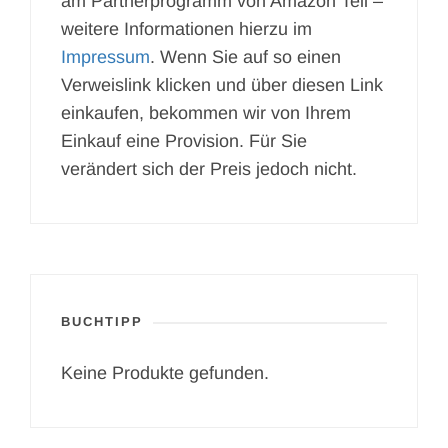
am Partnerprogramm von Amazon Teil –
weitere Informationen hierzu im
Impressum
. Wenn Sie auf so einen
Verweislink klicken und über diesen Link
einkaufen, bekommen wir von Ihrem
Einkauf eine Provision. Für Sie
verändert sich der Preis jedoch nicht.
BUCHTIPP
Keine Produkte gefunden.