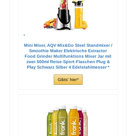
Mini Mixer, AQV Mix&Go Steel Standmixer /
Smoothie Maker Elektrische Extractor
Food Grinder Multifunktions Mixer Jar mit
zwei 500ml Reise-Sport-Flaschen Plug &
Play Schwarz Silber 4 Edelstahlmesser
Gibts' hier