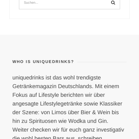
WHO IS UNIQUEDRINKS?
uniquedrinks ist das wohl trendigste
Getränkemagazin Deutschlands. Mit einem
Fokus auf Lifestyle berichten wir über
angesagte Lifestylegetränke sowie Klassiker
der Szene: von Limos über Bier & Wein bis
hin zu Spirituosen wie Wodka und Gin.
Weiter checken wir für euch ganz investigativ
die wohl besten Bars aus, schreiben