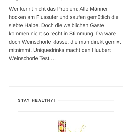
Wer kennt nicht das Problem: Alle Männer
hocken am Flussufer und saufen gemütlich die
siebte Halbe. Doch die weiblichen Gäste
kommen nicht so recht in Stimmung. Da wäre
doch Weinschorle klasse, die man direkt gemixt
mitnimmt. Uniquedrinks macht den Huubert
Weinschorle Test.…
STAY HEALTHY!