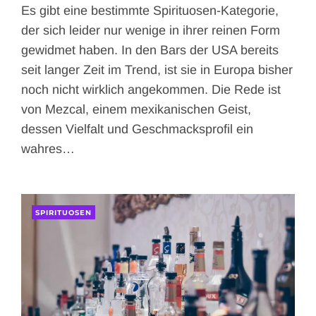
Es gibt eine bestimmte Spirituosen-Kategorie,
der sich leider nur wenige in ihrer reinen Form
gewidmet haben. In den Bars der USA bereits
seit langer Zeit im Trend, ist sie in Europa bisher
noch nicht wirklich angekommen. Die Rede ist
von Mezcal, einem mexikanischen Geist,
dessen Vielfalt und Geschmacksprofil ein
wahres…
SPIRITUOSEN