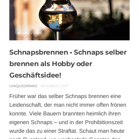
4470 VIEWS
Schnapsbrennen • Schnaps selber
brennen als Hobby oder
Geschäftsidee!
UNIQUEDRINKS
OKTOBER 7, 2017
Früher war das selber Schnaps brennen eine
Leidenschaft, der man nicht immer offen frönen
konnte. Viele Bauern brannten heimlich ihren
eigenen Schnaps – und in der Prohibitionszeit
wurde das zu einer Straftat. Schaut man heute