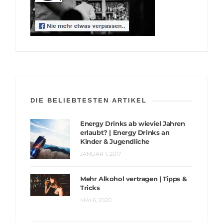
DIE BELIEBTESTEN ARTIKEL
Energy Drinks ab wieviel Jahren
erlaubt? | Energy Drinks an
Kinder & Jugendliche
JANUAR 1, 2017
Mehr Alkohol vertragen | Tipps &
Tricks
MAI 6, 2020