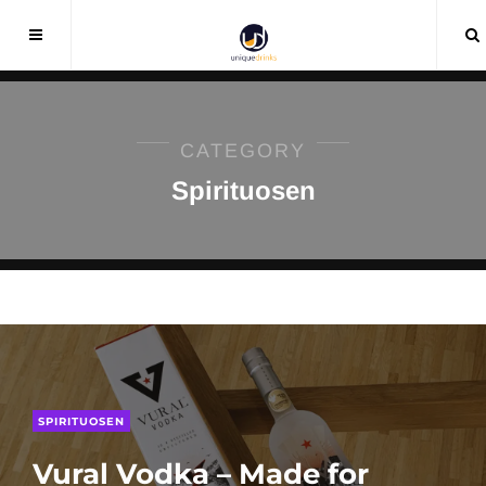
CATEGORY
Spirituosen
SPIRITUOSEN
Vural Vodka – Made for