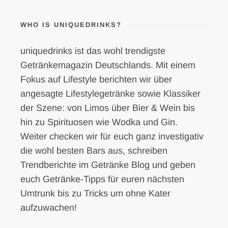
WHO IS UNIQUEDRINKS?
uniquedrinks ist das wohl trendigste
Getränkemagazin Deutschlands. Mit einem
Fokus auf Lifestyle berichten wir über
angesagte Lifestylegetränke sowie Klassiker
der Szene: von Limos über Bier & Wein bis
hin zu Spirituosen wie Wodka und Gin.
Weiter checken wir für euch ganz investigativ
die wohl besten Bars aus, schreiben
Trendberichte im Getränke Blog und geben
euch Getränke-Tipps für euren nächsten
Umtrunk bis zu Tricks um ohne Kater
aufzuwachen!