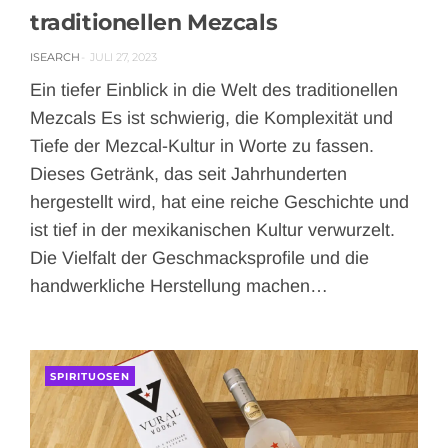
traditionellen Mezcals
ISEARCH
JULI 27, 2023
Ein tiefer Einblick in die Welt des traditionellen
Mezcals Es ist schwierig, die Komplexität und
Tiefe der Mezcal-Kultur in Worte zu fassen.
Dieses Getränk, das seit Jahrhunderten
hergestellt wird, hat eine reiche Geschichte und
ist tief in der mexikanischen Kultur verwurzelt.
Die Vielfalt der Geschmacksprofile und die
handwerkliche Herstellung machen…
SPIRITUOSEN