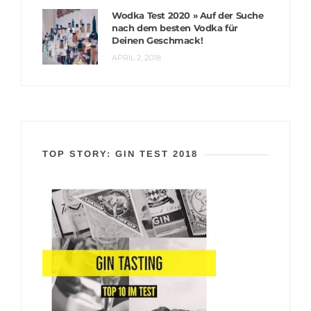
Wodka Test 2020 » Auf der Suche
nach dem besten Vodka für
Deinen Geschmack!
APRIL 2, 2018
TOP STORY: GIN TEST 2018