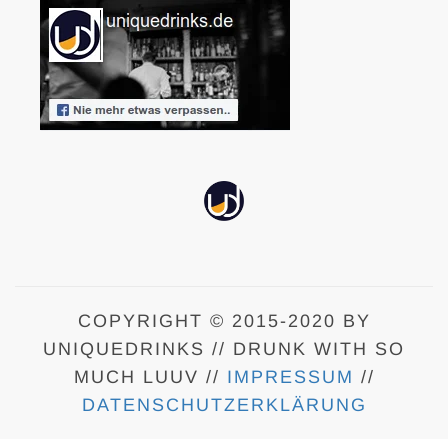
COPYRIGHT © 2015-2020 BY
UNIQUEDRINKS // DRUNK WITH SO
MUCH LUUV //
IMPRESSUM
//
DATENSCHUTZERKLÄRUNG