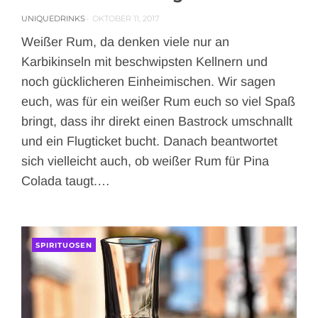
UNIQUEDRINKS
OKTOBER 11, 2017
Weißer Rum, da denken viele nur an
Karbikinseln mit beschwipsten Kellnern und
noch gücklicheren Einheimischen. Wir sagen
euch, was für ein weißer Rum euch so viel Spaß
bringt, dass ihr direkt einen Bastrock umschnallt
und ein Flugticket bucht. Danach beantwortet
sich vielleicht auch, ob weißer Rum für Pina
Colada taugt.…
SPIRITUOSEN