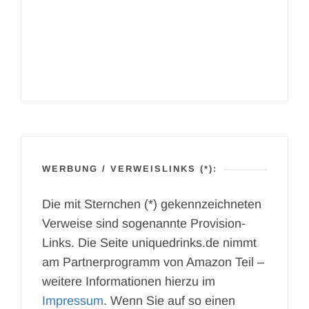
WERBUNG / VERWEISLINKS (*):
Die mit Sternchen (*) gekennzeichneten
Verweise sind sogenannte Provision-
Links. Die Seite uniquedrinks.de nimmt
am Partnerprogramm von Amazon Teil –
weitere Informationen hierzu im
Impressum
. Wenn Sie auf so einen