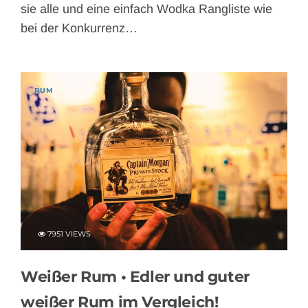
sie alle und eine einfach Wodka Rangliste wie
bei der Konkurrenz…
RUM
7951 VIEWS
Weißer Rum • Edler und guter
weißer Rum im Vergleich!