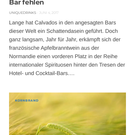
Bar fehlen
UNIQUEDRINKS
JUNI 4, 2017
Lange hat Calvados in den angesagten Bars
dieser Welt ein Schattendasein geführt. Doch
ganz langsam, Jahr für Jahr, erkämpft sich der
französische Apfelbranntwein aus der
Normandie einen vorderen Platz in der Reihe
internationaler Spirituosen hinter den Tresen der
Hotel- und Cocktail-Bars.…
KORNBRAND