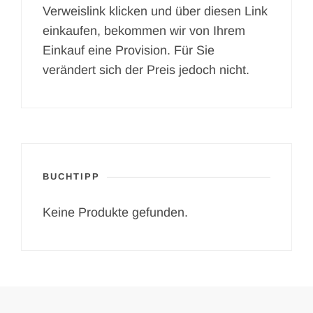
Verweislink klicken und über diesen Link
einkaufen, bekommen wir von Ihrem
Einkauf eine Provision. Für Sie
verändert sich der Preis jedoch nicht.
BUCHTIPP
Keine Produkte gefunden.