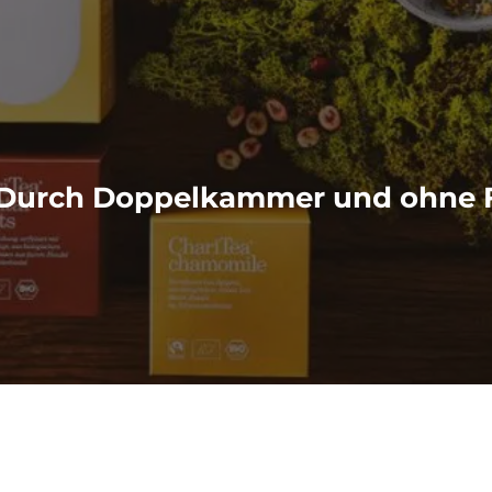
– Durch Doppelkammer und ohne