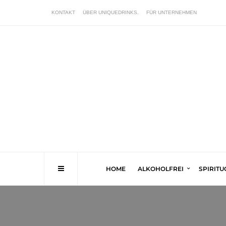
KONTAKT
ÜBER UNIQUEDRINKS.
FÜR UNTERNEHMEN
HOME
ALKOHOLFREI
SPIRIT