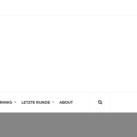
DRINKS
LETZTE RUNDE
ABOUT