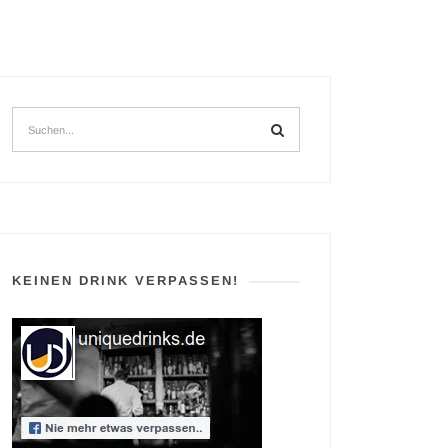
KEINEN DRINK VERPASSEN!