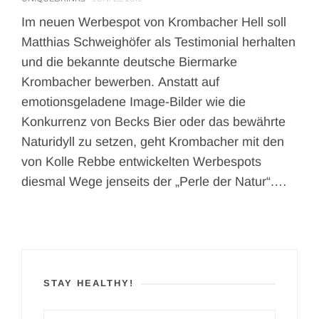
Im neuen Werbespot von Krombacher Hell soll
Matthias Schweighöfer als Testimonial herhalten
und die bekannte deutsche Biermarke
Krombacher bewerben. Anstatt auf
emotionsgeladene Image-Bilder wie die
Konkurrenz von Becks Bier oder das bewährte
Naturidyll zu setzen, geht Krombacher mit den
von Kolle Rebbe entwickelten Werbespots
diesmal Wege jenseits der „Perle der Natur“.…
STAY HEALTHY!