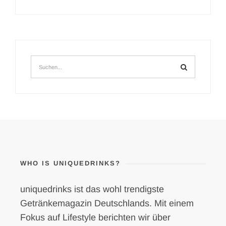
WHO IS UNIQUEDRINKS?
uniquedrinks ist das wohl trendigste
Getränkemagazin Deutschlands. Mit einem
Fokus auf Lifestyle berichten wir über