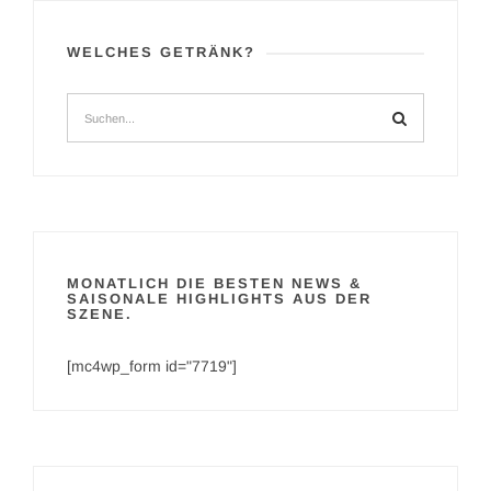
WELCHES GETRÄNK?
MONATLICH DIE BESTEN NEWS &
SAISONALE HIGHLIGHTS AUS DER
SZENE.
[mc4wp_form id="7719"]