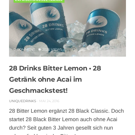
0 COMMENT
2026 VIEWS
28 Drinks Bitter Lemon • 28
Getränk ohne Acai im
Geschmackstest!
UNIQUEDRINKS
MAI 24, 2016
28 Bitter Lemon ergänzt 28 Black Classic. Doch
startet 28 Black Bitter Lemon auch ohne Acai
durch? Seit guten 3 Jahren gesellt sich nun