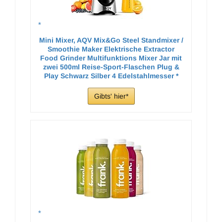
Mini Mixer, AQV Mix&Go Steel Standmixer /
Smoothie Maker Elektrische Extractor
Food Grinder Multifunktions Mixer Jar mit
zwei 500ml Reise-Sport-Flaschen Plug &
Play Schwarz Silber 4 Edelstahlmesser
Gibts' hier