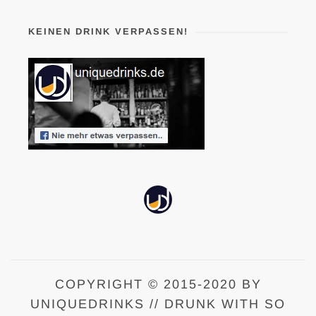
KEINEN DRINK VERPASSEN!
COPYRIGHT © 2015-2020 BY
UNIQUEDRINKS // DRUNK WITH SO