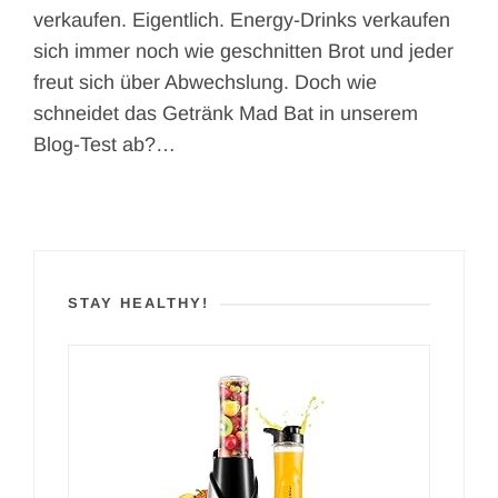
verkaufen. Eigentlich. Energy-Drinks verkaufen
sich immer noch wie geschnitten Brot und jeder
freut sich über Abwechslung. Doch wie
schneidet das Getränk Mad Bat in unserem
Blog-Test ab?…
STAY HEALTHY!