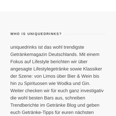
WHO IS UNIQUEDRINKS?
uniquedrinks ist das wohl trendigste
Getränkemagazin Deutschlands. Mit einem
Fokus auf Lifestyle berichten wir über
angesagte Lifestylegetränke sowie Klassiker
der Szene: von Limos über Bier & Wein bis
hin zu Spirituosen wie Wodka und Gin.
Weiter checken wir für euch ganz investigativ
die wohl besten Bars aus, schreiben
Trendberichte im Getränke Blog und geben
euch Getränke-Tipps für euren nächsten