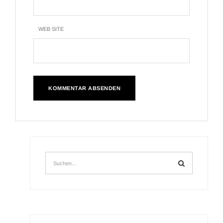
WEB SITE