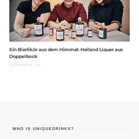
Ein Bierlikör aus dem Himmel: Heiland Liquer aus
Doppelbock
DEZEMBER 8, 2016
WHO IS UNIQUEDRINKS?