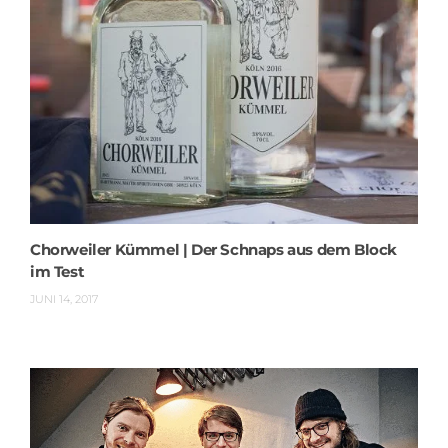
Chorweiler Kümmel | Der Schnaps aus dem Block
im Test
JUNI 14, 2017