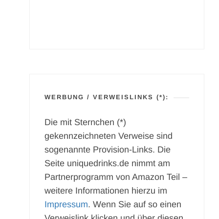
WERBUNG / VERWEISLINKS (*):
Die mit Sternchen (*)
gekennzeichneten Verweise sind
sogenannte Provision-Links. Die
Seite uniquedrinks.de nimmt am
Partnerprogramm von Amazon Teil –
weitere Informationen hierzu im
Impressum
. Wenn Sie auf so einen
Verweislink klicken und über diesen