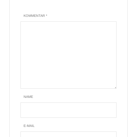
KOMMENTAR *
NAME
E-MAIL