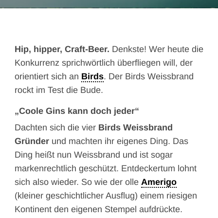
Hip, hipper, Craft-Beer.
Denkste! Wer heute die
Konkurrenz sprichwörtlich überfliegen will, der
orientiert sich an
Birds
. Der Birds Weissbrand
rockt im Test die Bude.
„Coole Gins kann doch jeder“
Dachten sich die vier
Birds Weissbrand
Gründer
und machten ihr eigenes Ding. Das
Ding heißt nun Weissbrand und ist sogar
markenrechtlich geschützt. Entdeckertum lohnt
sich also wieder. So wie der olle
Amerigo
(kleiner geschichtlicher Ausflug) einem riesigen
Kontinent den eigenen Stempel aufdrückte.