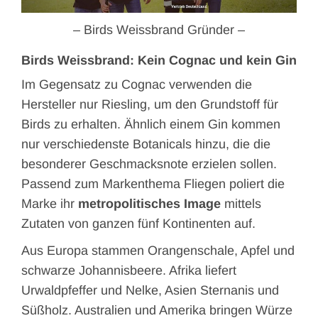
– Birds Weissbrand Gründer –
Birds Weissbrand: Kein Cognac und kein Gin
Im Gegensatz zu Cognac verwenden die
Hersteller nur Riesling, um den Grundstoff für
Birds zu erhalten. Ähnlich einem Gin kommen
nur verschiedenste Botanicals hinzu, die die
besonderer Geschmacksnote erzielen sollen.
Passend zum Markenthema Fliegen poliert die
Marke ihr
metropolitisches Image
mittels
Zutaten von ganzen fünf Kontinenten auf.
Aus Europa stammen Orangenschale, Apfel und
schwarze Johannisbeere. Afrika liefert
Urwaldpfeffer und Nelke, Asien Sternanis und
Süßholz. Australien und Amerika bringen Würze