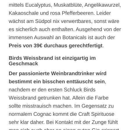
mittels Eucalyptus, Muskatblüte, Angelikawurzel,
Kakaoschale und rosa Pfefferbeeren. Leider
wächst am Südpol nix verwertbares, sonst wäre
es sicherlich auch enthalten. Ausgehend von der
immensen Auswahl an Botanicals ist auch der
Preis von 39€ durchaus gerechtfertigt
.
Birds Weissbrand ist einzigartig im
Geschmack
Der passionierte Weinbrandtrinker wird
bestimmt ein bisschen enttäuscht sein
,
nachdem er den ersten Schluck Birds
Weissbrand getrunken hat. Allein die Farbe
sollte misstrauisch machen. Im Gegensatz zu
normalem Cognac kommt die Craft Spirituose
sehr klar daher. Bei Kontakt mit der Zunge fühlt