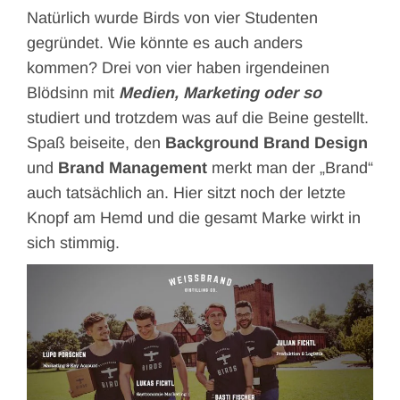
Natürlich wurde Birds von vier Studenten
gegründet. Wie könnte es auch anders
kommen? Drei von vier haben irgendeinen
Blödsinn mit
Medien, Marketing oder so
studiert und trotzdem was auf die Beine gestellt.
Spaß beiseite, den
Background Brand Design
und
Brand Management
merkt man der „Brand“
auch tatsächlich an. Hier sitzt noch der letzte
Knopf am Hemd und die gesamt Marke wirkt in
sich stimmig.