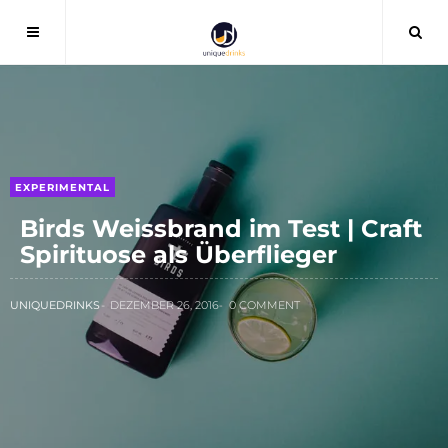
EXPERIMENTAL
Birds Weissbrand im Test | Craft
Spirituose als Überflieger
UNIQUEDRINKS
DEZEMBER 26, 2016
0 COMMENT