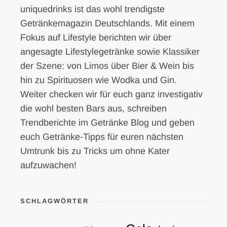
uniquedrinks ist das wohl trendigste
Getränkemagazin Deutschlands. Mit einem
Fokus auf Lifestyle berichten wir über
angesagte Lifestylegetränke sowie Klassiker
der Szene: von Limos über Bier & Wein bis
hin zu Spirituosen wie Wodka und Gin.
Weiter checken wir für euch ganz investigativ
die wohl besten Bars aus, schreiben
Trendberichte im Getränke Blog und geben
euch Getränke-Tipps für euren nächsten
Umtrunk bis zu Tricks um ohne Kater
aufzuwachen!
SCHLAGWÖRTER