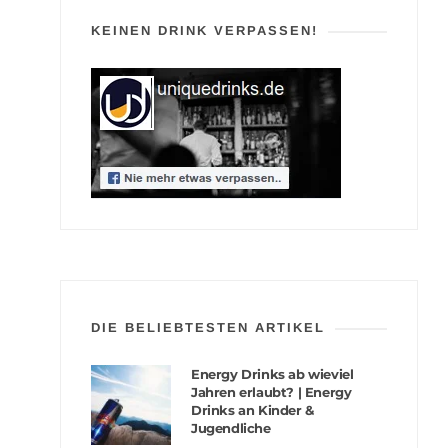
KEINEN DRINK VERPASSEN!
DIE BELIEBTESTEN ARTIKEL
Energy Drinks ab wieviel
Jahren erlaubt? | Energy
Drinks an Kinder &
Jugendliche