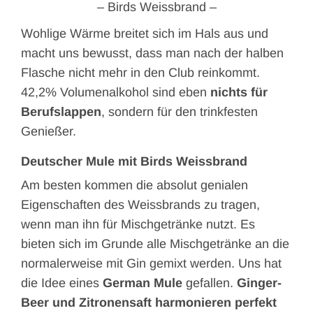
– Birds Weissbrand –
Wohlige Wärme breitet sich im Hals aus und
macht uns bewusst, dass man nach der halben
Flasche nicht mehr in den Club reinkommt.
42,2% Volumenalkohol sind eben
nichts für
Berufslappen
, sondern für den trinkfesten
Genießer.
Deutscher Mule mit Birds Weissbrand
Am besten kommen die absolut genialen
Eigenschaften des Weissbrands zu tragen,
wenn man ihn für Mischgetränke nutzt. Es
bieten sich im Grunde alle Mischgetränke an die
normalerweise mit Gin gemixt werden. Uns hat
die Idee eines
German Mule
gefallen.
Ginger-
Beer und Zitronensaft harmonieren perfekt