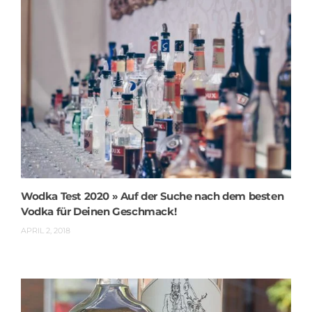
Wodka Test 2020 » Auf der Suche nach dem besten
Vodka für Deinen Geschmack!
APRIL 2, 2018