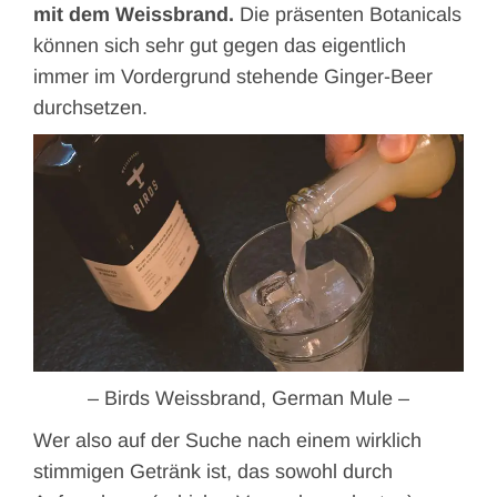
mit dem Weissbrand.
Die präsenten Botanicals
können sich sehr gut gegen das eigentlich
immer im Vordergrund stehende Ginger-Beer
durchsetzen.
– Birds Weissbrand, German Mule –
Wer also auf der Suche nach einem wirklich
stimmigen Getränk ist, das sowohl durch