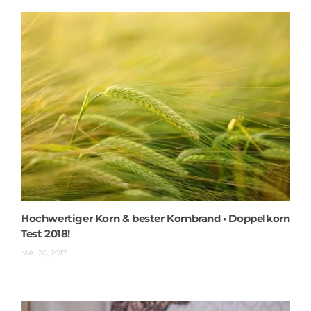
Hochwertiger Korn & bester Kornbrand • Doppelkorn
Test 2018!
MAI 20, 2017