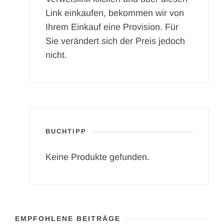
Link einkaufen, bekommen wir von
Ihrem Einkauf eine Provision. Für
Sie verändert sich der Preis jedoch
nicht.
BUCHTIPP
Keine Produkte gefunden.
EMPFOHLENE BEITRÄGE