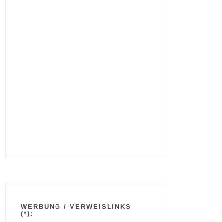
WERBUNG / VERWEISLINKS
(*):