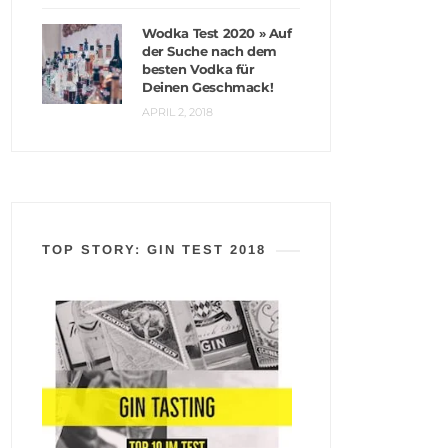
Wodka Test 2020 » Auf
der Suche nach dem
besten Vodka für
Deinen Geschmack!
APRIL 2, 2018
TOP STORY: GIN TEST 2018