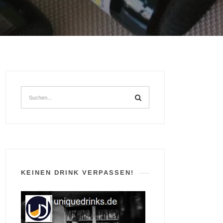
KEINEN DRINK VERPASSEN!