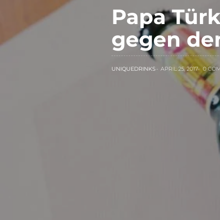
Papa Türk
gegen de
UNIQUEDRINKS
APRIL 25, 2017
0 CO