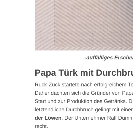
-auffälliges Ersche
Papa Türk mit Durchbr
Ruck-Zuck startete nach erfolgreichem Te
Daher dachten sich die Gründer von Pap
Start und zur Produktion des Getränks. 
letztendliche Durchbruch gelingt mit eine
der Löwen
. Der Unternehmer Ralf Dümme
recht.