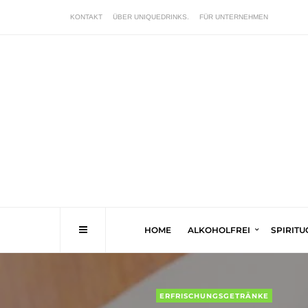
KONTAKT
ÜBER UNIQUEDRINKS.
FÜR UNTERNEHMEN
HOME
ALKOHOLFREI
SPIRIT
ERFRISCHUNGSGETRÄNKE