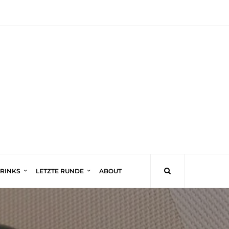
DRINKS
LETZTE RUNDE
ABOUT