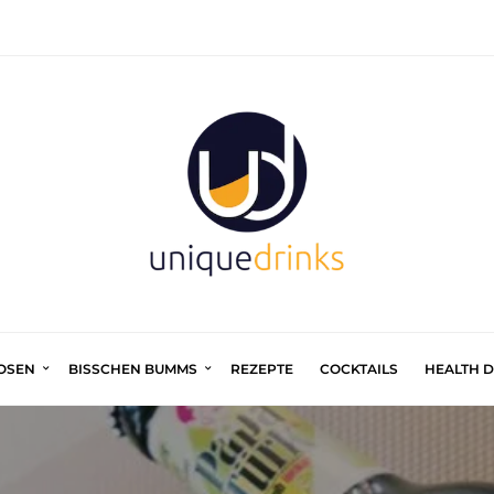
UOSEN
BISSCHEN BUMMS
REZEPTE
COCKTAILS
HEALTH 