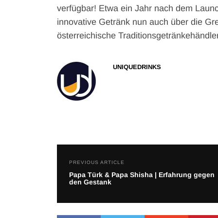
verfügbar! Etwa ein Jahr nach dem Laun
innovative Getränk nun auch über die Gre
österreichische Traditionsgetränkehändle
UNIQUEDRINKS
PREVIOUS ARTICLE
Papa Türk & Papa Shisha | Erfahrung gegen
den Gestank