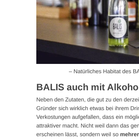
– Natürliches Habitat des 
BALIS auch mit Alkoho
Neben den Zutaten, die gut zu den derz
Gründer sich wirklich etwas bei ihrem Dri
Verkostungen aufgefallen, dass ein mögli
attraktiver macht. Nicht weil dann das g
erscheinen lässt, sondern weil so
mehrer