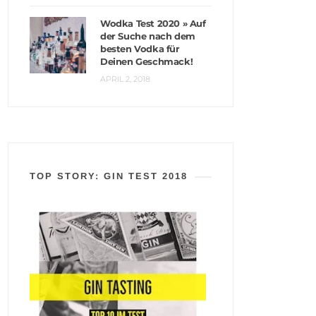
Wodka Test 2020 » Auf
der Suche nach dem
besten Vodka für
Deinen Geschmack!
APRIL 2, 2018
TOP STORY: GIN TEST 2018