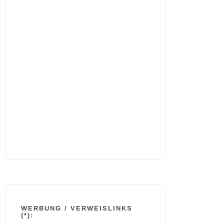
WERBUNG / VERWEISLINKS
(*):