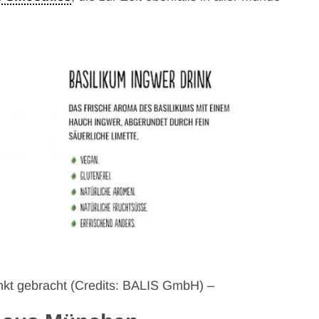
kt gebracht (Credits: BALIS GmbH) –