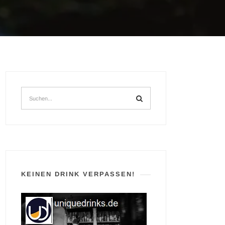
KEINEN DRINK VERPASSEN!