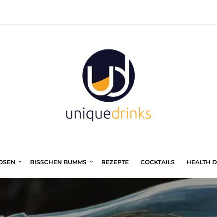
UOSEN
BISSCHEN BUMMS
REZEPTE
COCKTAILS
HEALTH 