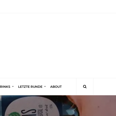
DRINKS
LETZTE RUNDE
ABOUT