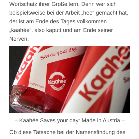
Wortschatz ihrer Großeltern. Denn wer sich
beispielsweise bei der Arbeit „hee“ gemacht hat,
der ist am Ende des Tages vollkommen
„kaahée“, also kaputt und am Ende seiner
Nerven.
– Kaahée Saves your day: Made in Austria –
Ob diese Tatsache bei der Namensfindung des