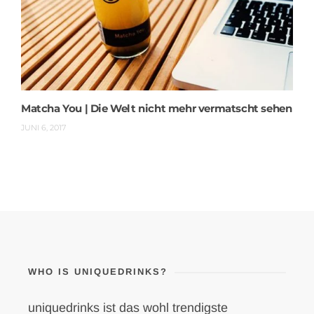
Matcha You | Die Welt nicht mehr vermatscht sehen
JUNI 6, 2017
WHO IS UNIQUEDRINKS?
uniquedrinks ist das wohl trendigste