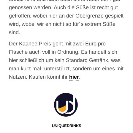
genossen werden. Auch die Süße ist recht gut
getroffen, wobei hier an der Obergrenze gespielt
wird, wobei wir eh nicht so für´s extrem Süße
sind.
Der Kaahee Preis geht mit zwei Euro pro
Flasche auch voll in Ordnung. Es handelt sich
hier schließlich um kein Standard Getränk, was
man kurz mal runterstürzt, sondern um eines mit
Nutzen. Kaufen könnt ihr
hier
.
UNIQUEDRINKS