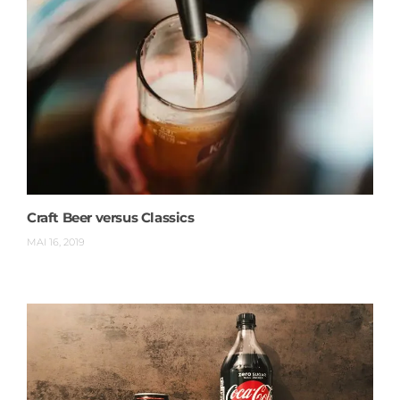
Craft Beer versus Classics
MAI 16, 2019