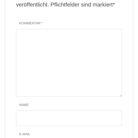
veröffentlicht. Pflichtfelder sind markiert*
KOMMENTAR *
NAME
E-MAIL