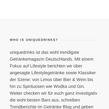
WHO IS UNIQUEDRINKS?
uniquedrinks ist das wohl trendigste
Getränkemagazin Deutschlands. Mit einem
Fokus auf Lifestyle berichten wir über
angesagte Lifestylegetränke sowie Klassiker
der Szene: von Limos über Bier & Wein bis
hin zu Spirituosen wie Wodka und Gin.
Weiter checken wir für euch ganz investigativ
die wohl besten Bars aus, schreiben
Trendberichte im Getränke Blog und geben