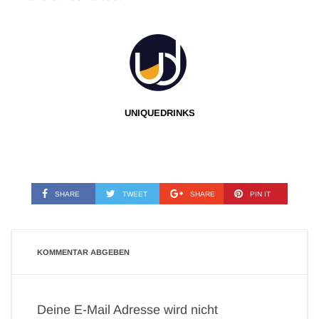
UNIQUEDRINKS
SHARE
TWEET
SHARE
PIN IT
KOMMENTAR ABGEBEN
Deine E-Mail Adresse wird nicht