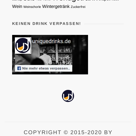
Wein
Wintergetränk
Weinschorle
Zuckerfrei
KEINEN DRINK VERPASSEN!
COPYRIGHT © 2015-2020 BY