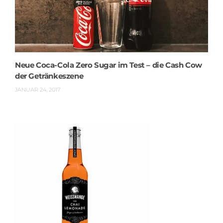
Neue Coca-Cola Zero Sugar im Test – die Cash Cow
der Getränkeszene
JANUAR 24, 2017