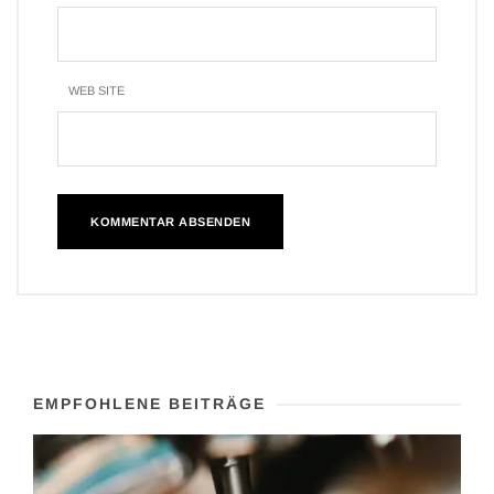
WEB SITE
EMPFOHLENE BEITRÄGE