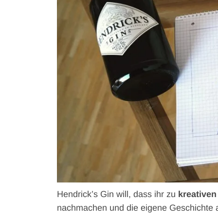
Hendrick’s Gin will, dass ihr zu
kreativen
nachmachen und die eigene Geschichte