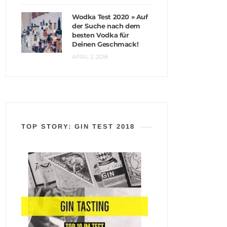
Wodka Test 2020 » Auf
der Suche nach dem
besten Vodka für
Deinen Geschmack!
APRIL 2, 2018
TOP STORY: GIN TEST 2018