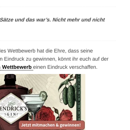
 Sätze und das war’s. Nicht mehr und nicht
les Wettbewerb hat die Ehre, dass seine
en Eindruck zu gewinnen, könnt ihr euch auf der
es Wettbewerb
einen Eindruck verschaffen.