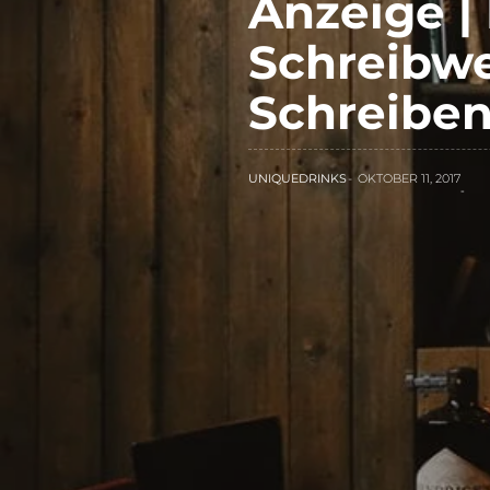
Anzeige | 
Schreibwe
Schreiben
UNIQUEDRINKS
OKTOBER 11, 2017