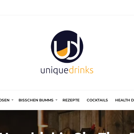
UOSEN
BISSCHEN BUMMS
REZEPTE
COCKTAILS
HEALTH 