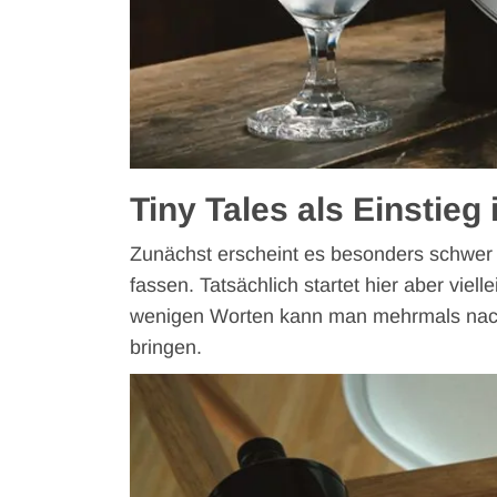
Tiny Tales als Einstieg
Zunächst erscheint es besonders schwer 
fassen. Tatsächlich startet hier aber viell
wenigen Worten kann man mehrmals nach
bringen.