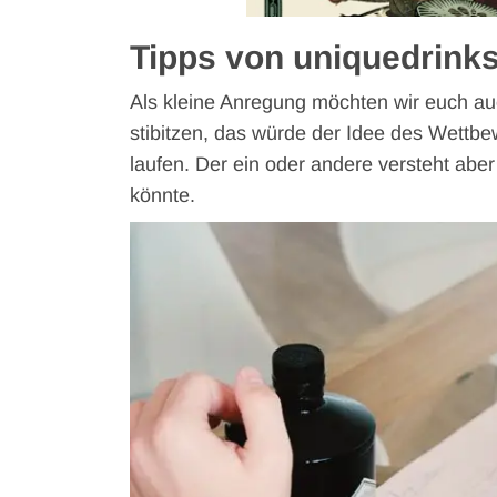
Tipps von uniquedrinks
Als kleine Anregung möchten wir euch auch 
stibitzen, das würde der Idee des Wettbe
laufen. Der ein oder andere versteht ab
könnte.