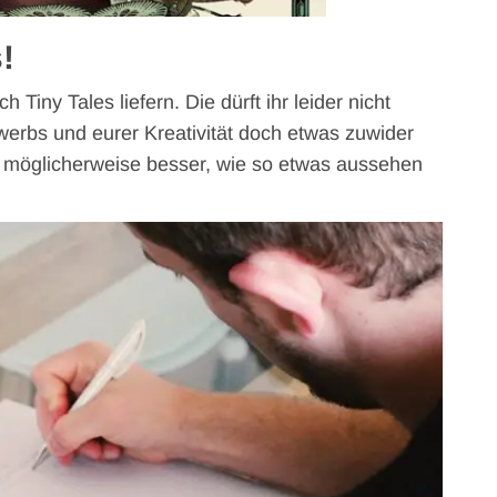
!
Tiny Tales liefern. Die dürft ihr leider nicht
werbs und eurer Kreativität doch etwas zuwider
er möglicherweise besser, wie so etwas aussehen