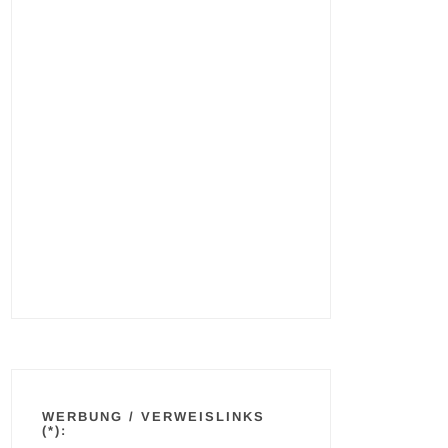
WERBUNG / VERWEISLINKS
(*):