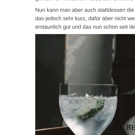
Nun kann man aber auch stattdessen di
das jedoch sehr kurz, dafür aber nicht w
erstaunlich gut und das nun schon seit lä