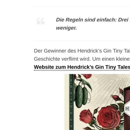
Die Regeln sind einfach: Drei
weniger.
Der Gewinner des Hendrick’s Gin Tiny Ta
Geschichte verflimt wird. Um einen klein
Website zum Hendrick’s Gin Tiny Tal