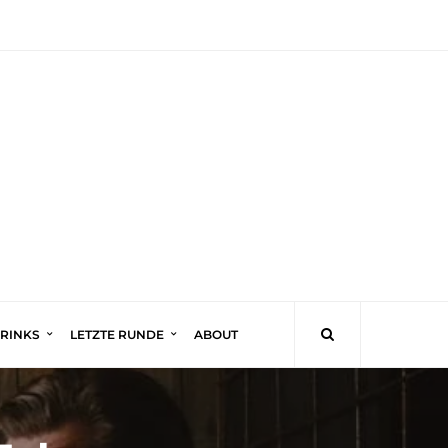
DRINKS
LETZTE RUNDE
ABOUT