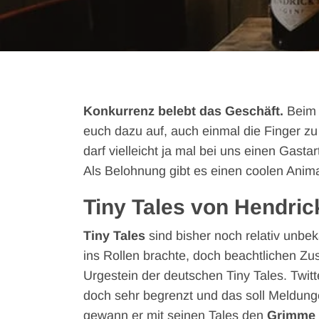
Konkurrenz belebt das Geschäft.
Beim 
euch dazu auf, auch einmal die Finger zu
darf vielleicht ja mal bei uns einen Gast
Als Belohnung gibt es einen coolen Anim
Tiny Tales von Hendric
Tiny Tales
sind bisher noch relativ unbek
ins Rollen brachte, doch beachtlichen Zus
Urgestein der deutschen Tiny Tales. Twitte
doch sehr begrenzt und das soll Meldung
gewann er mit seinen Tales den
Grimme 