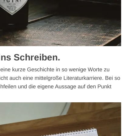
 ins Schreiben.
eine kurze Geschichte in so wenige Worte zu
eicht auch eine mittelgroße Literaturkarriere. Bei so
feilen und die eigene Aussage auf den Punkt