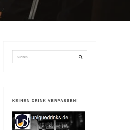
KEINEN DRINK VERPASSEN!