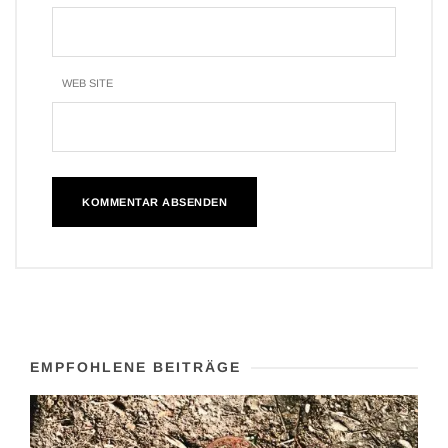
WEB SITE
EMPFOHLENE BEITRÄGE