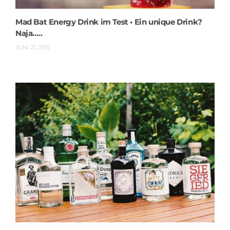
Mad Bat Energy Drink im Test • Ein unique Drink?
Naja…..
JUNI 21, 2015