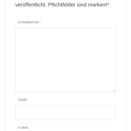
veröffentlicht. Pflichtfelder sind markiert*
KOMMENTAR *
NAME
E-MAIL