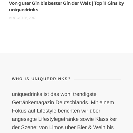
Von guter Gin bis bester Gin der Welt | Top 11 Gins by
uniquedrinks
AUGUST 16, 2017
WHO IS UNIQUEDRINKS?
uniquedrinks ist das wohl trendigste
Getränkemagazin Deutschlands. Mit einem
Fokus auf Lifestyle berichten wir über
angesagte Lifestylegetränke sowie Klassiker
der Szene: von Limos über Bier & Wein bis