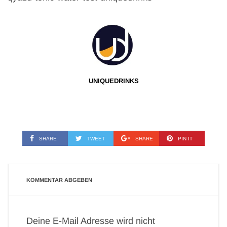
UNIQUEDRINKS
SHARE
TWEET
SHARE
PIN IT
KOMMENTAR ABGEBEN
Deine E-Mail Adresse wird nicht