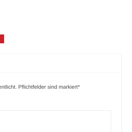
tlicht. Pflichtfelder sind markiert*