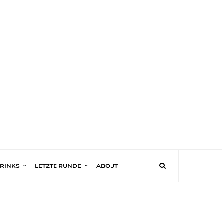
DRINKS
LETZTE RUNDE
ABOUT