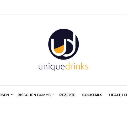
UOSEN
BISSCHEN BUMMS
REZEPTE
COCKTAILS
HEALTH 