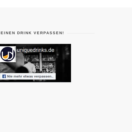
KEINEN DRINK VERPASSEN!