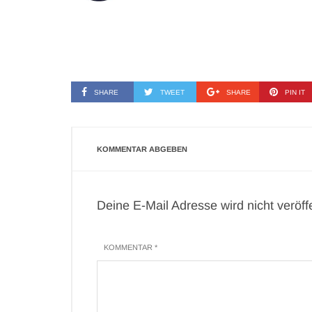
SHARE
TWEET
SHARE
PIN IT
KOMMENTAR ABGEBEN
Deine E-Mail Adresse wird nicht veröffen
KOMMENTAR *