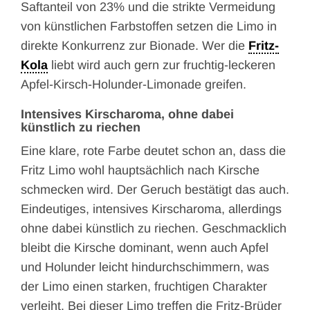
Saftanteil von 23% und die strikte Vermeidung
von künstlichen Farbstoffen setzen die Limo in
direkte Konkurrenz zur Bionade. Wer die
Fritz-
Kola
liebt wird auch gern zur fruchtig-leckeren
Apfel-Kirsch-Holunder-Limonade greifen.
Intensives Kirscharoma, ohne dabei
künstlich zu riechen
Eine klare, rote Farbe deutet schon an, dass die
Fritz Limo wohl hauptsächlich nach Kirsche
schmecken wird. Der Geruch bestätigt das auch.
Eindeutiges, intensives Kirscharoma, allerdings
ohne dabei künstlich zu riechen. Geschmacklich
bleibt die Kirsche dominant, wenn auch Apfel
und Holunder leicht hindurchschimmern, was
der Limo einen starken, fruchtigen Charakter
verleiht. Bei dieser Limo treffen die Fritz-Brüder