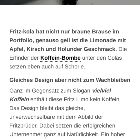
Fritz-kola hat nicht nur braune Brause im
Portfolio, genauso geil ist die Limonade mit
Apfel, Kirsch und Holunder Geschmack.
Die
Erfinder der
Koffein-Bombe
unter den Colas
setzen eben auch auf Schorle.
Gleiches Design aber nicht zum Wachbleiben
Ganz im Gegensatz zum Slogan
vielviel
Koffein
enthält diese Fritz Limo kein Koffein.
Das Design bleibt das gleiche,
unverwechselbare mit dem Abbild der
Fritzbrüder. Dabei setzen die erfolgreichen
Unternehmer ganz auf Natürlichkeit. Ein hoher