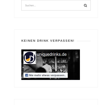
KEINEN DRINK VERPASSEN!