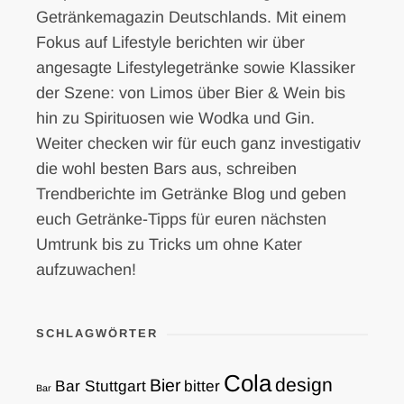
Getränkemagazin Deutschlands. Mit einem
Fokus auf Lifestyle berichten wir über
angesagte Lifestylegetränke sowie Klassiker
der Szene: von Limos über Bier & Wein bis
hin zu Spirituosen wie Wodka und Gin.
Weiter checken wir für euch ganz investigativ
die wohl besten Bars aus, schreiben
Trendberichte im Getränke Blog und geben
euch Getränke-Tipps für euren nächsten
Umtrunk bis zu Tricks um ohne Kater
aufzuwachen!
SCHLAGWÖRTER
Cola
design
Bier
Bar Stuttgart
bitter
Bar