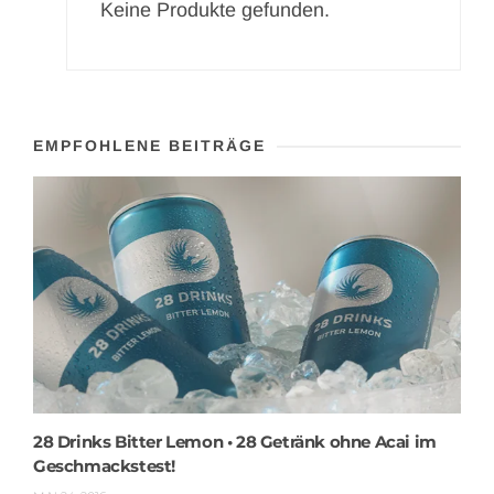
Keine Produkte gefunden.
EMPFOHLENE BEITRÄGE
28 Drinks Bitter Lemon • 28 Getränk ohne Acai im
Geschmackstest!