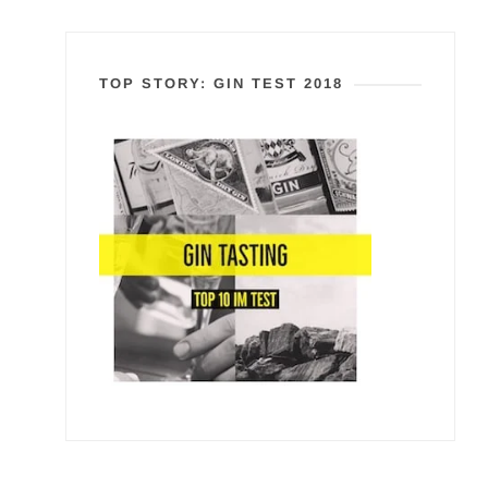
TOP STORY: GIN TEST 2018