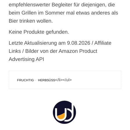
empfehlenswerter Begleiter für diejenigen, die
beim Grillen im Sommer mal etwas anderes als
Bier trinken wollen.
Keine Produkte gefunden.
Letzte Aktualisierung am 9.08.2026 / Affiliate
Links / Bilder von der Amazon Product
Advertising API
</li></ul>
FRUCHTIG
HERBSÜSS