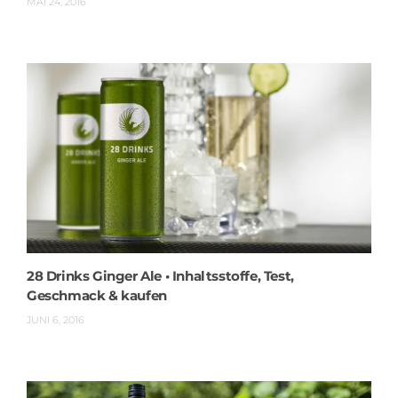
MAI 24, 2016
28 Drinks Ginger Ale • Inhaltsstoffe, Test,
Geschmack & kaufen
JUNI 6, 2016