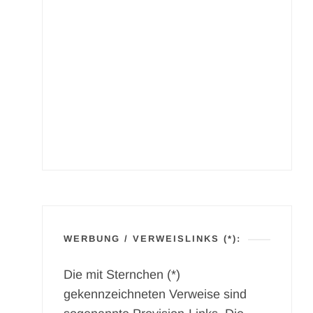
WERBUNG / VERWEISLINKS (*):
Die mit Sternchen (*)
gekennzeichneten Verweise sind