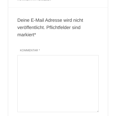
Deine E-Mail Adresse wird nicht
veröffentlicht. Pflichtfelder sind
markiert*
KOMMENTAR *