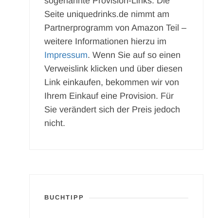
sogenannte Provision-Links. Die
Seite uniquedrinks.de nimmt am
Partnerprogramm von Amazon Teil –
weitere Informationen hierzu im
Impressum
. Wenn Sie auf so einen
Verweislink klicken und über diesen
Link einkaufen, bekommen wir von
Ihrem Einkauf eine Provision. Für
Sie verändert sich der Preis jedoch
nicht.
BUCHTIPP