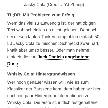
– Jacky Cola (Credits: YJ Zhang) –
TL;DR: Mit Probieren zum Erfolg!
Wem das viel zu aufwendig ist, der hat obigen
Text wahrscheinlich eh nicht gelesen. Dennoch
sei diesen faulen Trinkern empfohlen einfach 50-
50 Jacky Cola zu mischen. Schmeckt zwar hart,
knallt aber umso besser. Oder man nehme
einfach die von
Jack Daniels angebotene
Dose
.
Whisky Cola: Hintergrundwissen
Wer noch genauer wissen will, wie es zum
Klassiker der Barszene kam, dem haben wir hier
noch ein paar Hintergrundinformationen zu
Whisky Cola. Die erste schriftlich festgehaltene