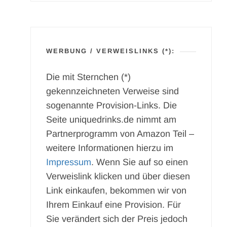
WERBUNG / VERWEISLINKS (*):
Die mit Sternchen (*)
gekennzeichneten Verweise sind
sogenannte Provision-Links. Die
Seite uniquedrinks.de nimmt am
Partnerprogramm von Amazon Teil –
weitere Informationen hierzu im
Impressum
. Wenn Sie auf so einen
Verweislink klicken und über diesen
Link einkaufen, bekommen wir von
Ihrem Einkauf eine Provision. Für
Sie verändert sich der Preis jedoch