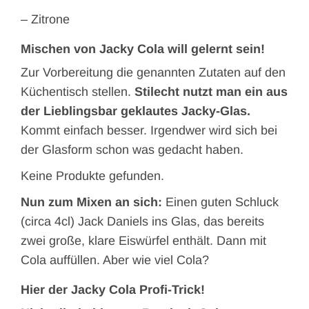
– Zitrone
Mischen von Jacky Cola will gelernt sein!
Zur Vorbereitung die genannten Zutaten auf den
Küchentisch stellen.
Stilecht nutzt man ein aus
der Lieblingsbar geklautes Jacky-Glas.
Kommt einfach besser. Irgendwer wird sich bei
der Glasform schon was gedacht haben.
Keine Produkte gefunden.
Nun zum Mixen an sich:
Einen guten Schluck
(circa 4cl) Jack Daniels ins Glas, das bereits
zwei große, klare Eiswürfel enthält. Dann mit
Cola auffüllen. Aber wie viel Cola?
Hier der Jacky Cola Profi-Trick!