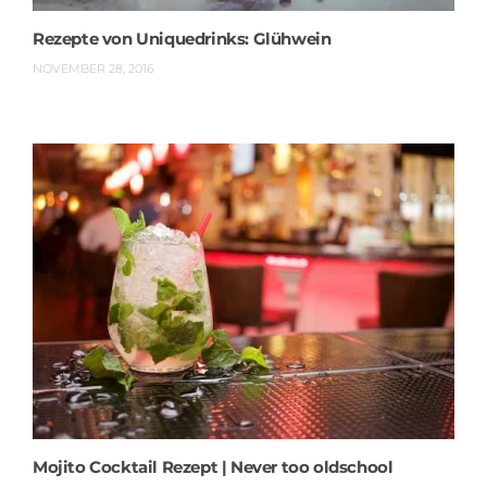
Rezepte von Uniquedrinks: Glühwein
NOVEMBER 28, 2016
Mojito Cocktail Rezept | Never too oldschool