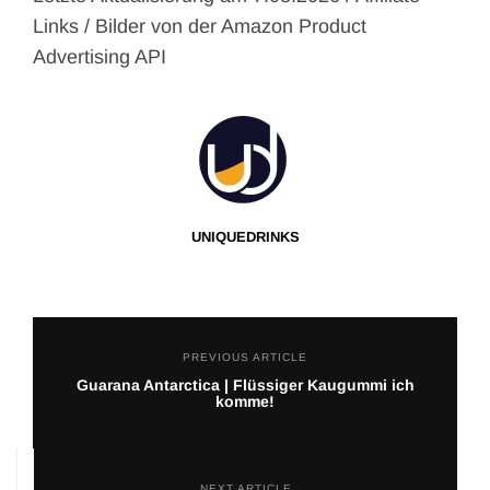
Links / Bilder von der Amazon Product
Advertising API
UNIQUEDRINKS
PREVIOUS ARTICLE
Guarana Antarctica | Flüssiger Kaugummi ich
komme!
NEXT ARTICLE