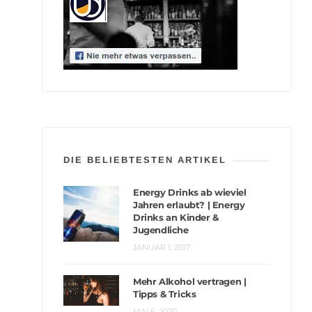
DIE BELIEBTESTEN ARTIKEL
Energy Drinks ab wieviel
Jahren erlaubt? | Energy
Drinks an Kinder &
Jugendliche
JANUAR 1, 2017
Mehr Alkohol vertragen |
Tipps & Tricks
MAI 6, 2020