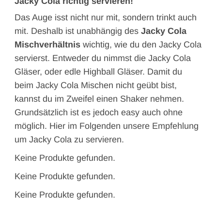
Jacky Cola richtig servieren!
Das Auge isst nicht nur mit, sondern trinkt auch
mit. Deshalb ist unabhängig des
Jacky Cola
Mischverhältnis
wichtig, wie du den Jacky Cola
servierst. Entweder du nimmst die Jacky Cola
Gläser, oder edle Highball Gläser. Damit du
beim Jacky Cola Mischen nicht geübt bist,
kannst du im Zweifel einen Shaker nehmen.
Grundsätzlich ist es jedoch easy auch ohne
möglich. Hier im Folgenden unsere Empfehlung
um Jacky Cola zu servieren.
Keine Produkte gefunden.
Keine Produkte gefunden.
Keine Produkte gefunden.