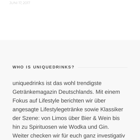
JUNI 17, 2017
WHO IS UNIQUEDRINKS?
uniquedrinks ist das wohl trendigste
Getränkemagazin Deutschlands. Mit einem
Fokus auf Lifestyle berichten wir über
angesagte Lifestylegetränke sowie Klassiker
der Szene: von Limos über Bier & Wein bis
hin zu Spirituosen wie Wodka und Gin.
Weiter checken wir für euch ganz investigativ