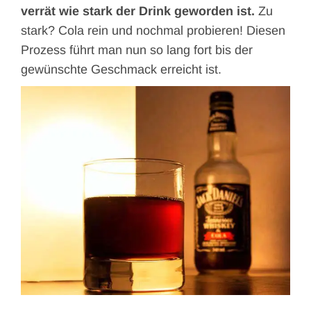
verrät wie stark der Drink geworden ist.
Zu
stark? Cola rein und nochmal probieren! Diesen
Prozess führt man nun so lang fort bis der
gewünschte Geschmack erreicht ist.