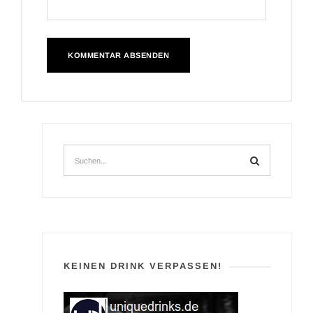
KEINEN DRINK VERPASSEN!