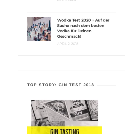
Wodka Test 2020 » Auf der
Suche nach dem besten
Vodka für Deinen
Geschmack!
APRIL 2, 2018
TOP STORY: GIN TEST 2018