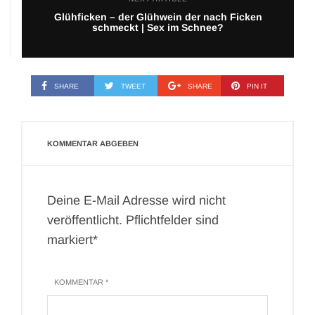
Glühficken – der Glühwein der nach Ficken
schmeckt | Sex im Schnee?
SHARE
TWEET
SHARE
PIN IT
KOMMENTAR ABGEBEN
Deine E-Mail Adresse wird nicht
veröffentlicht. Pflichtfelder sind
markiert*
KOMMENTAR *