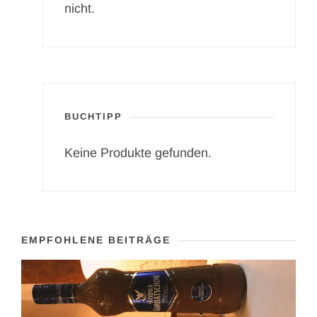
nicht.
BUCHTIPP
Keine Produkte gefunden.
EMPFOHLENE BEITRÄGE