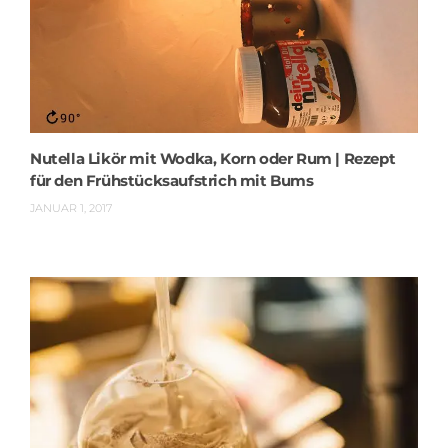
Nutella Likör mit Wodka, Korn oder Rum | Rezept
für den Frühstücksaufstrich mit Bums
JANUAR 1, 2017