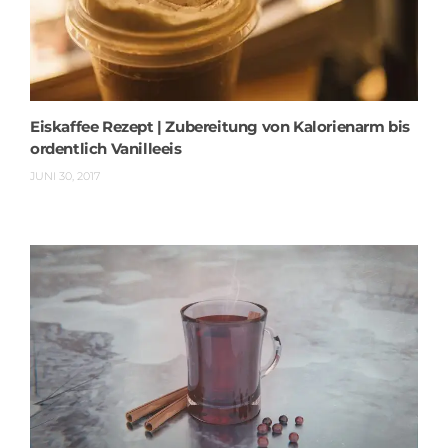
Eiskaffee Rezept | Zubereitung von Kalorienarm bis
ordentlich Vanilleeis
JUNI 30, 2017