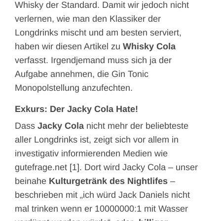
Whisky der Standard. Damit wir jedoch nicht
verlernen, wie man den Klassiker der
Longdrinks mischt und am besten serviert,
haben wir diesen Artikel zu
Whisky Cola
verfasst. Irgendjemand muss sich ja der
Aufgabe annehmen, die Gin Tonic
Monopolstellung anzufechten.
Exkurs: Der Jacky Cola Hate!
Dass
Jacky Cola
nicht mehr der beliebteste
aller Longdrinks ist, zeigt sich vor allem in
investigativ informierenden Medien wie
gutefrage.net [1]. Dort wird Jacky Cola – unser
beinahe
Kulturgetränk des Nightlifes
–
beschrieben mit „ich würd Jack Daniels nicht
mal trinken wenn er 10000000:1 mit Wasser