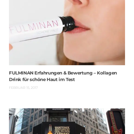
FULMINAN Erfahrungen & Bewertung – Kollagen
Drink für schöne Haut im Test
FEBRUAR 15, 2017