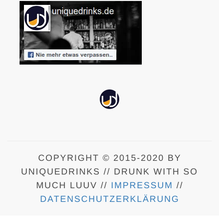
COPYRIGHT © 2015-2020 BY
UNIQUEDRINKS // DRUNK WITH SO
MUCH LUUV //
IMPRESSUM
//
DATENSCHUTZERKLÄRUNG