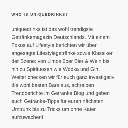
WHO IS UNIQUEDRINKS?
uniquedrinks ist das wohl trendigste
Getränkemagazin Deutschlands. Mit einem
Fokus auf Lifestyle berichten wir über
angesagte Lifestylegetränke sowie Klassiker
der Szene: von Limos über Bier & Wein bis
hin zu Spirituosen wie Wodka und Gin.
Weiter checken wir für euch ganz investigativ
die wohl besten Bars aus, schreiben
Trendberichte im Getränke Blog und geben
euch Getränke-Tipps für euren nächsten
Umtrunk bis zu Tricks um ohne Kater
aufzuwachen!