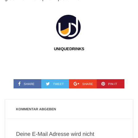
UNIQUEDRINKS
SHARE
TWEET
SHARE
PIN IT
KOMMENTAR ABGEBEN
Deine E-Mail Adresse wird nicht