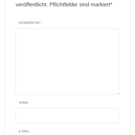
veröffentlicht. Pflichtfelder sind markiert*
KOMMENTAR *
NAME
E-MAIL