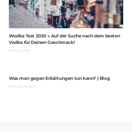
Wodka Test 2020 » Auf der Suche nach dem besten
Vodka für Deinen Geschmack!
APRIL 2, 2018
Was man gegen Erkältungen tun kann? | Blog
JANUAR 24, 2017