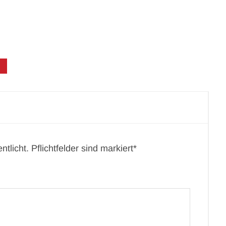
tlicht. Pflichtfelder sind markiert*