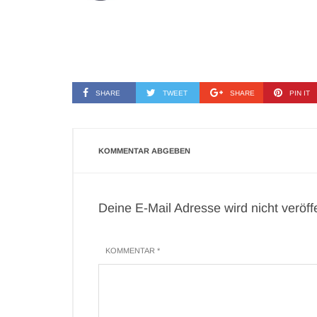
SHARE
TWEET
SHARE
PIN IT
KOMMENTAR ABGEBEN
Deine E-Mail Adresse wird nicht veröffen
KOMMENTAR *