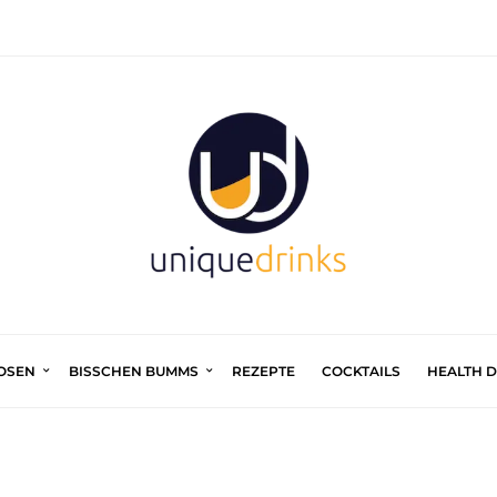
UOSEN
BISSCHEN BUMMS
REZEPTE
COCKTAILS
HEALTH 