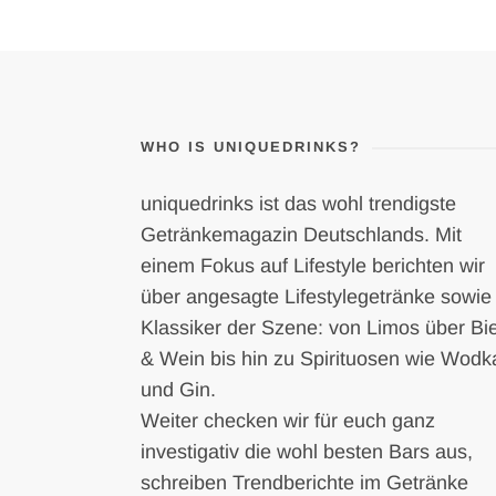
WHO IS UNIQUEDRINKS?
uniquedrinks ist das wohl trendigste
Getränkemagazin Deutschlands. Mit
einem Fokus auf Lifestyle berichten wir
über angesagte Lifestylegetränke sowie
Klassiker der Szene: von Limos über Bi
& Wein bis hin zu Spirituosen wie Wodk
und Gin.
Weiter checken wir für euch ganz
investigativ die wohl besten Bars aus,
schreiben Trendberichte im Getränke