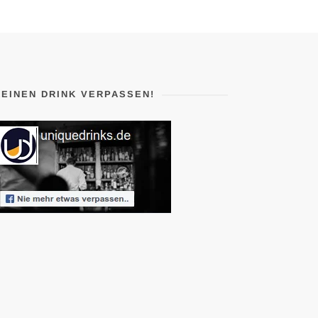
KEINEN DRINK VERPASSEN!