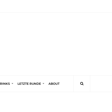
DRINKS
LETZTE RUNDE
ABOUT