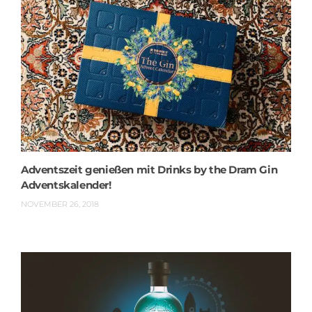
Adventszeit genießen mit Drinks by the Dram Gin
Adventskalender!
NOVEMBER 26, 2018