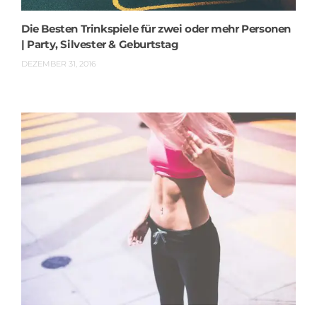
Die Besten Trinkspiele für zwei oder mehr Personen
| Party, Silvester & Geburtstag
DEZEMBER 31, 2016