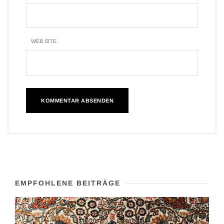
WEB SITE
EMPFOHLENE BEITRÄGE