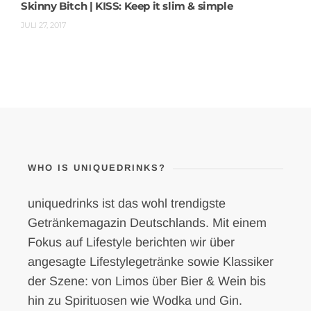
Skinny Bitch | KISS: Keep it slim & simple
JULI 27, 2017
WHO IS UNIQUEDRINKS?
uniquedrinks ist das wohl trendigste
Getränkemagazin Deutschlands. Mit einem
Fokus auf Lifestyle berichten wir über
angesagte Lifestylegetränke sowie Klassiker
der Szene: von Limos über Bier & Wein bis
hin zu Spirituosen wie Wodka und Gin.