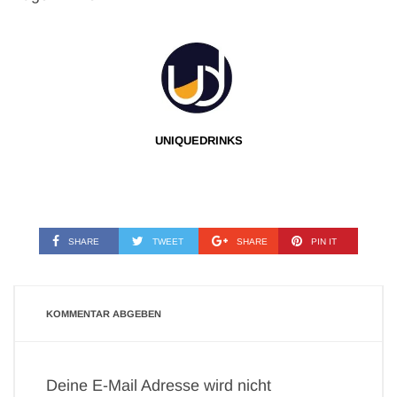
UNIQUEDRINKS
SHARE
TWEET
SHARE
PIN IT
KOMMENTAR ABGEBEN
Deine E-Mail Adresse wird nicht