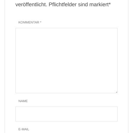
veröffentlicht. Pflichtfelder sind markiert*
KOMMENTAR *
NAME
E-MAIL