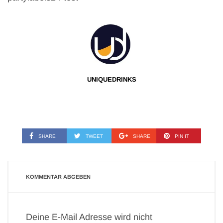
UNIQUEDRINKS
SHARE
TWEET
SHARE
PIN IT
KOMMENTAR ABGEBEN
Deine E-Mail Adresse wird nicht