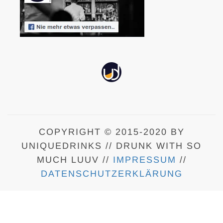
COPYRIGHT © 2015-2020 BY
UNIQUEDRINKS // DRUNK WITH SO
MUCH LUUV //
IMPRESSUM
//
DATENSCHUTZERKLÄRUNG