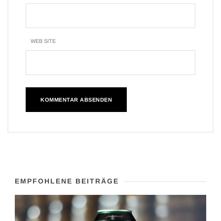
WEB SITE
EMPFOHLENE BEITRÄGE