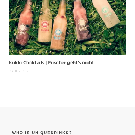
kukki Cocktails | Frischer geht‘s nicht
JUNI 6, 2017
WHO IS UNIQUEDRINKS?