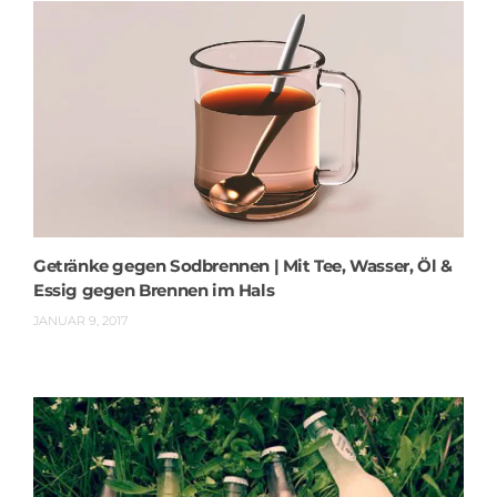
Getränke gegen Sodbrennen | Mit Tee, Wasser, Öl &
Essig gegen Brennen im Hals
JANUAR 9, 2017