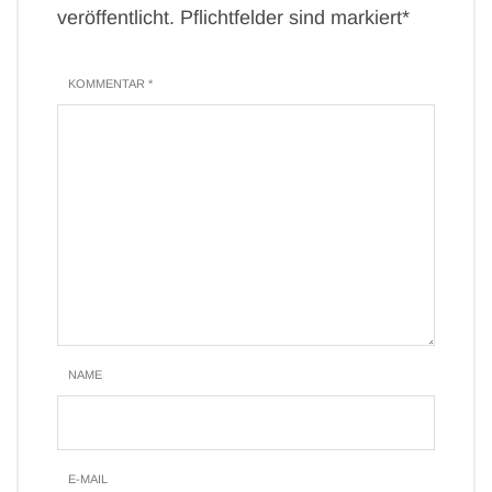
veröffentlicht. Pflichtfelder sind markiert*
KOMMENTAR *
NAME
E-MAIL