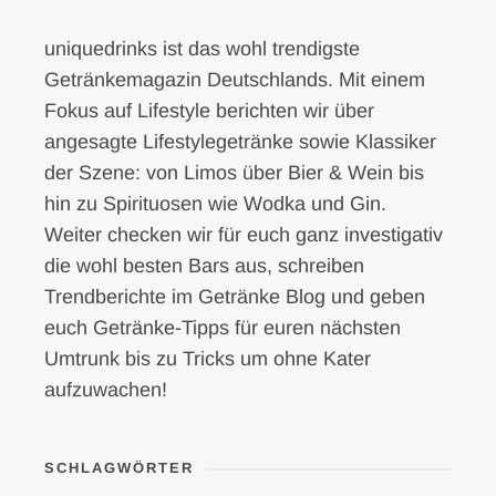
uniquedrinks ist das wohl trendigste
Getränkemagazin Deutschlands. Mit einem
Fokus auf Lifestyle berichten wir über
angesagte Lifestylegetränke sowie Klassiker
der Szene: von Limos über Bier & Wein bis
hin zu Spirituosen wie Wodka und Gin.
Weiter checken wir für euch ganz investigativ
die wohl besten Bars aus, schreiben
Trendberichte im Getränke Blog und geben
euch Getränke-Tipps für euren nächsten
Umtrunk bis zu Tricks um ohne Kater
aufzuwachen!
SCHLAGWÖRTER