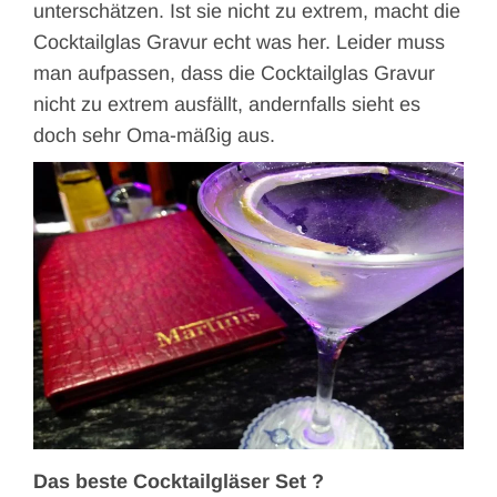
unterschätzen. Ist sie nicht zu extrem, macht die
Cocktailglas Gravur echt was her. Leider muss
man aufpassen, dass die Cocktailglas Gravur
nicht zu extrem ausfällt, andernfalls sieht es
doch sehr Oma-mäßig aus.
Das beste Cocktailgläser Set ?