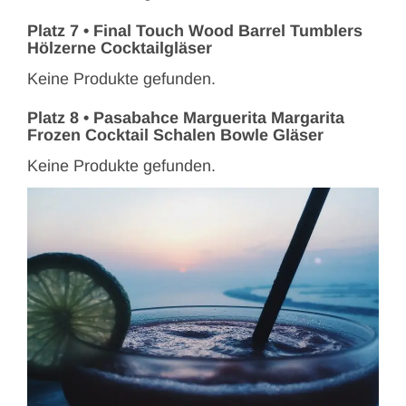
Platz 7 •
Final Touch Wood Barrel Tumblers
Hölzerne Cocktailgläser
Keine Produkte gefunden.
Platz 8 •
Pasabahce Marguerita Margarita
Frozen Cocktail Schalen Bowle Gläser
Keine Produkte gefunden.