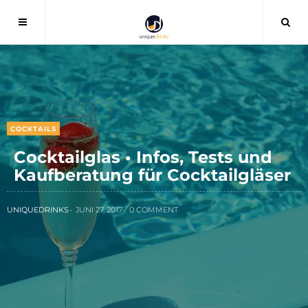
COCKTAILS
Cocktailglas • Infos, Tests und
Kaufberatung für Cocktailgläser
UNIQUEDRINKS
JUNI 27, 2017
0 COMMENT