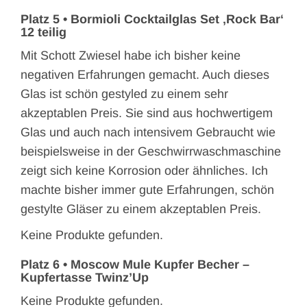
Platz 5 •
Bormioli Cocktailglas Set ‚Rock Bar‘
12 teilig
Mit Schott Zwiesel habe ich bisher keine
negativen Erfahrungen gemacht. Auch dieses
Glas ist schön gestyled zu einem sehr
akzeptablen Preis. Sie sind aus hochwertigem
Glas und auch nach intensivem Gebraucht wie
beispielsweise in der Geschwirrwaschmaschine
zeigt sich keine Korrosion oder ähnliches. Ich
machte bisher immer gute Erfahrungen, schön
gestylte Gläser zu einem akzeptablen Preis.
Keine Produkte gefunden.
Platz 6 •
Moscow Mule Kupfer Becher –
Kupfertasse Twinz’Up
Keine Produkte gefunden.