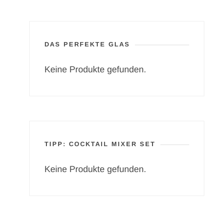
DAS PERFEKTE GLAS
Keine Produkte gefunden.
TIPP: COCKTAIL MIXER SET
Keine Produkte gefunden.