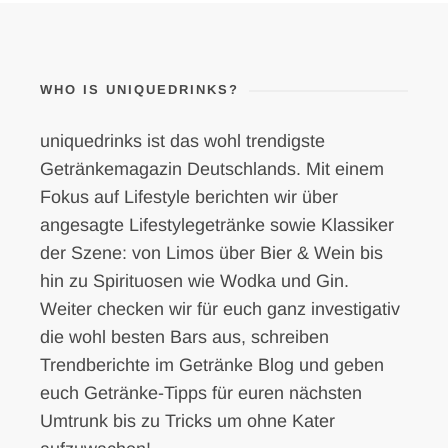
WHO IS UNIQUEDRINKS?
uniquedrinks ist das wohl trendigste
Getränkemagazin Deutschlands. Mit einem
Fokus auf Lifestyle berichten wir über
angesagte Lifestylegetränke sowie Klassiker
der Szene: von Limos über Bier & Wein bis
hin zu Spirituosen wie Wodka und Gin.
Weiter checken wir für euch ganz investigativ
die wohl besten Bars aus, schreiben
Trendberichte im Getränke Blog und geben
euch Getränke-Tipps für euren nächsten
Umtrunk bis zu Tricks um ohne Kater