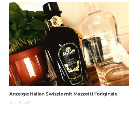
Anzeige: Italian Swizzle mit Mazzetti l’originale
JUNI 30, 2017