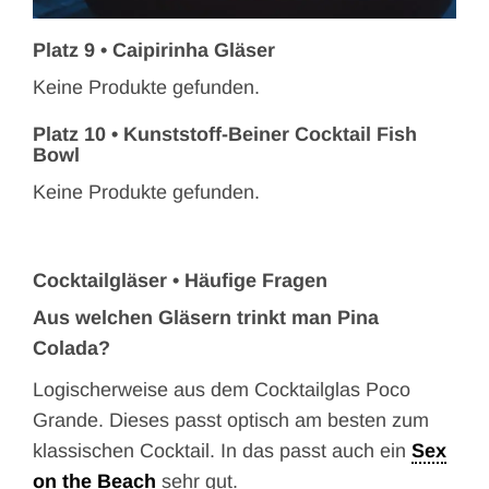
Platz 9 •
Caipirinha Gläser
Keine Produkte gefunden.
Platz 10 •
Kunststoff-Beiner Cocktail Fish
Bowl
Keine Produkte gefunden.
Cocktailgläser • Häufige Fragen
Aus welchen Gläsern trinkt man
Pina
Colada?
Logischerweise aus dem Cocktailglas Poco
Grande. Dieses passt optisch am besten zum
klassischen Cocktail. In das passt auch ein
Sex
on the Beach
sehr gut.