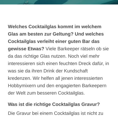
Welches Cocktailglas kommt im welchem
Glas am besten zur Geltung? Und welches
Cocktailglas verleiht einer guten Bar das
gewisse Etwas?
Viele Barkeeper rätseln ob sie
da das richtige Glas nutzen. Noch viel mehr
interessieren sich einen feuchten Dreck dafür, in
was sie da ihren Drink der Kundschaft
kredenzen. Wir helfen all jenen interessierten
Hobbymixern und den engagierten Barkeepern
der Welt zum besseren Cocktailglas.
Was ist die richtige Cocktailglas Gravur?
Die Gravur bei einem Cocktailglas ist nicht zu