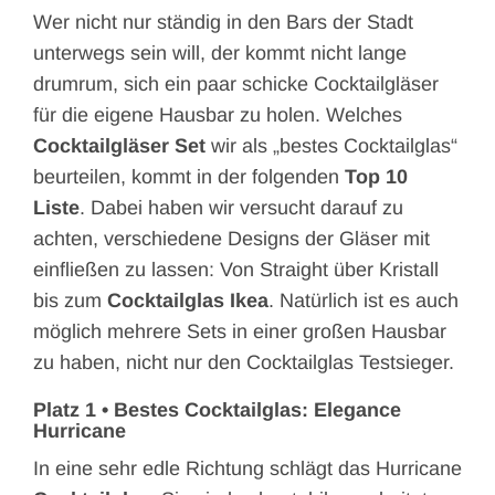
Wer nicht nur ständig in den Bars der Stadt
unterwegs sein will, der kommt nicht lange
drumrum, sich ein paar schicke Cocktailgläser
für die eigene Hausbar zu holen. Welches
Cocktailgläser Set
wir als „bestes Cocktailglas“
beurteilen, kommt in der folgenden
Top 10
Liste
. Dabei haben wir versucht darauf zu
achten, verschiedene Designs der Gläser mit
einfließen zu lassen: Von Straight über Kristall
bis zum
Cocktail
glas Ikea
. Natürlich ist es auch
möglich mehrere Sets in einer großen Hausbar
zu haben, nicht nur den Cocktailglas Testsieger.
Platz 1 • Bestes Cocktailglas: Elegance
Hurricane
In eine sehr edle Richtung schlägt das Hurricane