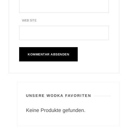
WEB SITE
UNSERE WODKA FAVORITEN
Keine Produkte gefunden.