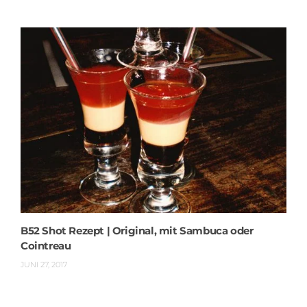
B52 Shot Rezept | Original, mit Sambuca oder
Cointreau
JUNI 27, 2017