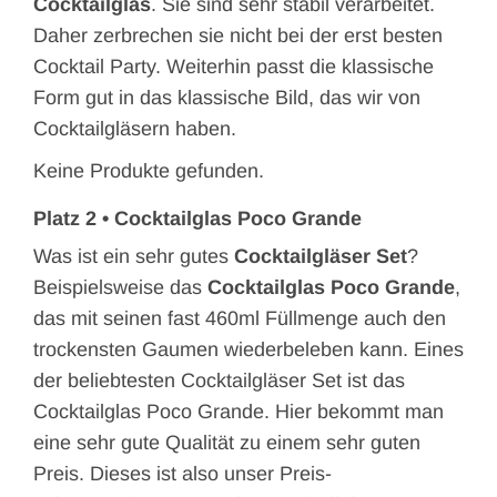
Cocktailg
las
. Sie sind sehr stabil verarbeitet.
Daher zerbrechen sie nicht bei der erst besten
Cocktail Party. Weiterhin passt die klassische
Form gut in das klassische Bild, das wir von
Cocktailgläsern haben.
Keine Produkte gefunden.
Platz 2 • Cocktailglas Poco Grande
Was ist ein sehr gutes
Cocktailgläser Set
?
Beispielsweise das
Cocktailglas Poco Grande
,
das mit seinen fast 460ml Füllmenge auch den
trockensten Gaumen wiederbeleben kann. Eines
der beliebtesten Cocktailgläser Set ist das
Cocktailglas Poco Grande. Hier bekommt man
eine sehr gute Qualität zu einem sehr guten
Preis. Dieses ist also unser Preis-