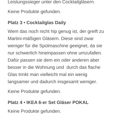
Leistungssieger unter den Cocktailgläsern.
Keine Produkte gefunden.
Platz 3 • Cocktailglas Daily
Wem das noch nicht hip genug ist, der greift zu
Martini-mäßigen Gläsern. Diese sind zwar
weniger für die Spülmaschine geeignet, da sie
nur schwerlich hineinpassen ohne umzufallen.
Dafür passen sie dem ein oder anderen aber
besser in die Wohnung und durch das flache
Glas trinkt man vielleicht mal ein wenig
langsamer und dadurch insgesamt weniger.
Keine Produkte gefunden.
Platz 4 • I
KEA 6-er Set Gläser POKAL
Keine Produkte gefunden.