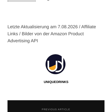
Letzte Aktualisierung am 7.08.2026 / Affiliate
Links / Bilder von der Amazon Product
Advertising API
UNIQUEDRINKS
PREVIOUS ARTICLE