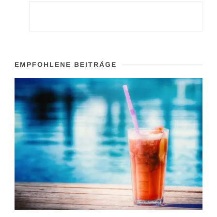
EMPFOHLENE BEITRÄGE