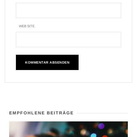
WEB SITE
EMPFOHLENE BEITRÄGE