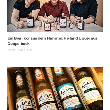
Ein Bierlikör aus dem Himmel: Heiland Liquer aus
Doppelbock
DEZEMBER 8, 2016