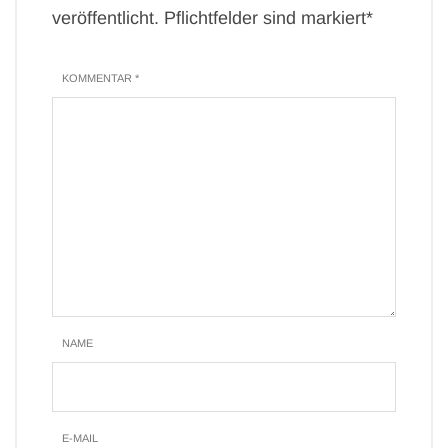
veröffentlicht. Pflichtfelder sind markiert*
KOMMENTAR *
NAME
E-MAIL