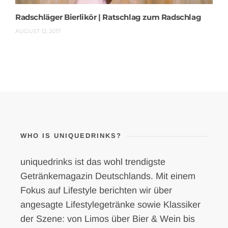
Radschläger Bierlikör | Ratschlag zum Radschlag
AUGUST 12, 2017
WHO IS UNIQUEDRINKS?
uniquedrinks ist das wohl trendigste
Getränkemagazin Deutschlands. Mit einem
Fokus auf Lifestyle berichten wir über
angesagte Lifestylegetränke sowie Klassiker
der Szene: von Limos über Bier & Wein bis