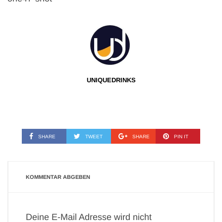
UNIQUEDRINKS
SHARE
TWEET
SHARE
PIN IT
KOMMENTAR ABGEBEN
Deine E-Mail Adresse wird nicht