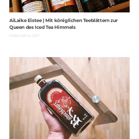
AiLaike Eistee | Mit königlichen Teeblättern zur
Queen des Iced Tea Himmels
FEBRUAR 14, 2017