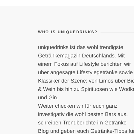
WHO IS UNIQUEDRINKS?
uniquedrinks ist das wohl trendigste
Getränkemagazin Deutschlands. Mit
einem Fokus auf Lifestyle berichten wir
über angesagte Lifestylegetränke sowie
Klassiker der Szene: von Limos über Bi
& Wein bis hin zu Spirituosen wie Wodk
und Gin.
Weiter checken wir für euch ganz
investigativ die wohl besten Bars aus,
schreiben Trendberichte im Getränke
Blog und geben euch Getränke-Tipps fü