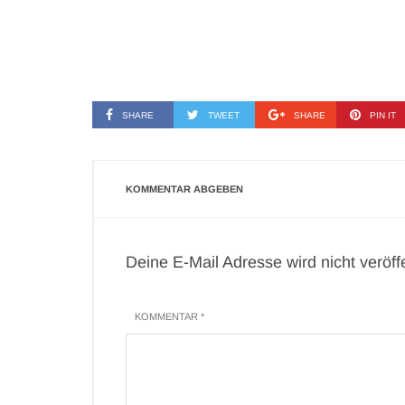
SHARE
TWEET
SHARE
PIN IT
KOMMENTAR ABGEBEN
Deine E-Mail Adresse wird nicht veröffen
KOMMENTAR *