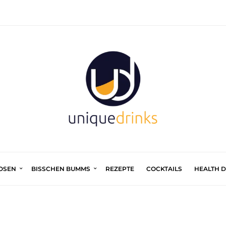
UOSEN
BISSCHEN BUMMS
REZEPTE
COCKTAILS
HEALTH 