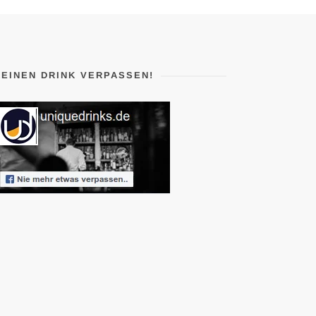
KEINEN DRINK VERPASSEN!