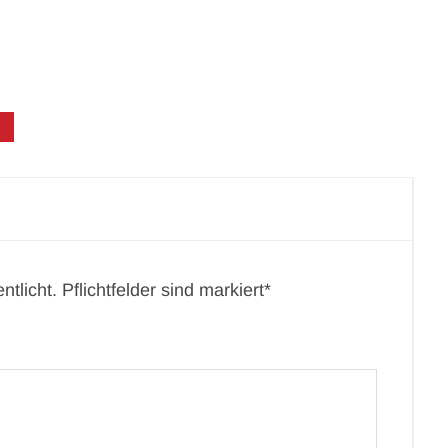
tlicht. Pflichtfelder sind markiert*