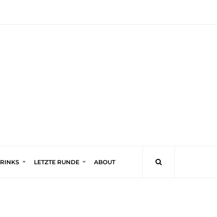
DRINKS
LETZTE RUNDE
ABOUT