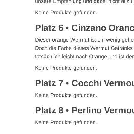
unsere Empfehlung und dabei nicht allzu 
Keine Produkte gefunden.
Platz 6 •
Cinzano Oranc
Dieser orange Wermut ist ein wenig geho
Doch die Farbe dieses Wermut Getränks
tatsächlich leicht nach Orange und ist 
Keine Produkte gefunden.
Platz 7 • Cocchi Vermou
Keine Produkte gefunden.
Platz 8 • Perlino Vermo
Keine Produkte gefunden.