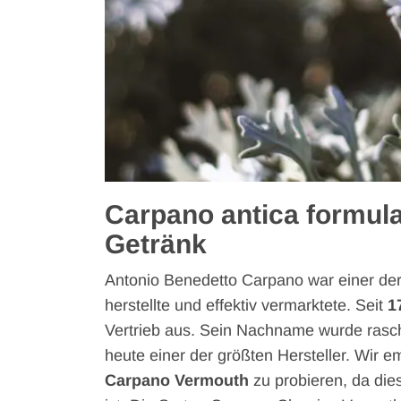
Carpano antica formul
Getränk
Antonio Benedetto Carpano war einer der
herstellte und effektiv vermarktete. Seit
1
Vertrieb aus. Sein Nachname wurde rasch 
heute einer der größten Hersteller. Wir 
Carpano Vermouth
zu probieren, da dies