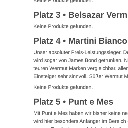
Keine Produkte gefunden.
Platz 3 • Belsazar Ver
Keine Produkte gefunden.
Platz 4 • Martini Bianco
Unser absoluter Preis-Leistungssieger. 
wird sogar von James Bond getrunken. Nat
teuren Wermut Marken vergleichbar, alle
Einsteiger sehr sinnvoll. Süßer Wermut 
Keine Produkte gefunden.
Platz 5 • Punt e Mes
Mit Punt e Mes haben wir bisher keine 
wird hier besonders Anfänger im Bereich