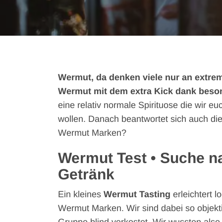
Wermut, da denken viele nur an extre
Wermut mit dem extra Kick dank beso
eine relativ normale Spirituose die wir 
wollen. Danach beantwortet sich auch die
Wermut Marken?
Wermut Test • Suche 
Getränk
Ein kleines
Wermut Tasting
erleichtert 
Wermut Marken. Wir sind dabei so objekt