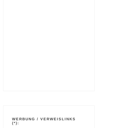
WERBUNG / VERWEISLINKS
(*):