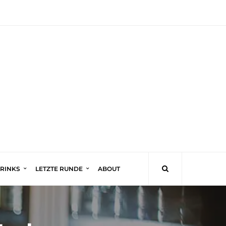
DRINKS
LETZTE RUNDE
ABOUT