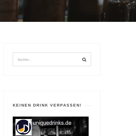
KEINEN DRINK VERPASSEN!