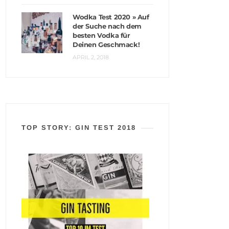
Wodka Test 2020 » Auf
der Suche nach dem
besten Vodka für
Deinen Geschmack!
APRIL 2, 2018
TOP STORY: GIN TEST 2018