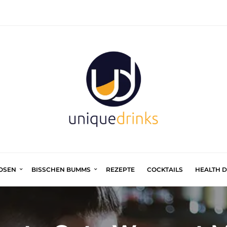
UOSEN
BISSCHEN BUMMS
REZEPTE
COCKTAILS
HEALTH 