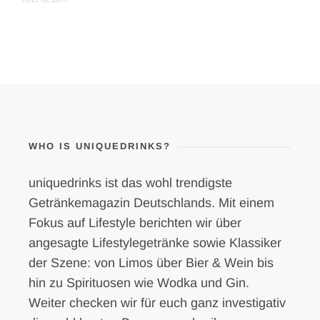
WHO IS UNIQUEDRINKS?
uniquedrinks ist das wohl trendigste
Getränkemagazin Deutschlands. Mit einem
Fokus auf Lifestyle berichten wir über
angesagte Lifestylegetränke sowie Klassiker
der Szene: von Limos über Bier & Wein bis
hin zu Spirituosen wie Wodka und Gin.
Weiter checken wir für euch ganz investigativ