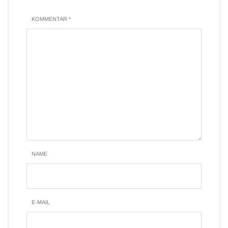
KOMMENTAR *
NAME
E-MAIL