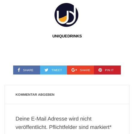
UNIQUEDRINKS
SHARE
TWEET
SHARE
PIN IT
KOMMENTAR ABGEBEN
Deine E-Mail Adresse wird nicht
veröffentlicht. Pflichtfelder sind markiert*