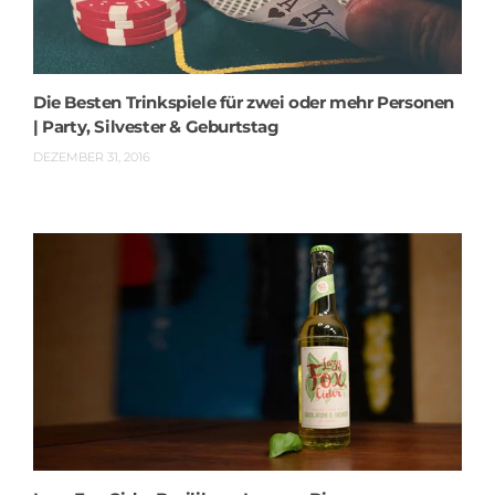
Die Besten Trinkspiele für zwei oder mehr Personen
| Party, Silvester & Geburtstag
DEZEMBER 31, 2016