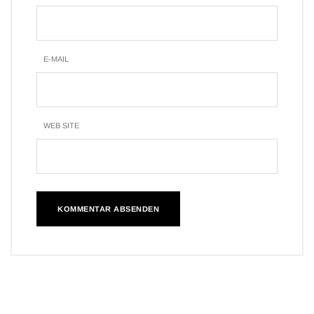
E-MAIL
WEB SITE