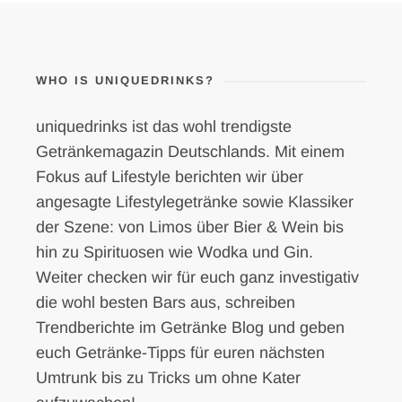
WHO IS UNIQUEDRINKS?
uniquedrinks ist das wohl trendigste
Getränkemagazin Deutschlands. Mit einem
Fokus auf Lifestyle berichten wir über
angesagte Lifestylegetränke sowie Klassiker
der Szene: von Limos über Bier & Wein bis
hin zu Spirituosen wie Wodka und Gin.
Weiter checken wir für euch ganz investigativ
die wohl besten Bars aus, schreiben
Trendberichte im Getränke Blog und geben
euch Getränke-Tipps für euren nächsten
Umtrunk bis zu Tricks um ohne Kater