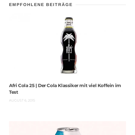
EMPFOHLENE BEITRÄGE
Afri Cola 25 | Der Cola Klassiker mit viel Koffein im
Test
AUGUST 6, 2015