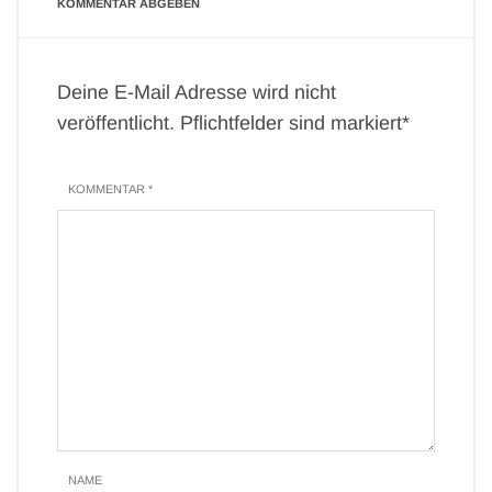
KOMMENTAR ABGEBEN
Deine E-Mail Adresse wird nicht
veröffentlicht. Pflichtfelder sind markiert*
KOMMENTAR *
NAME