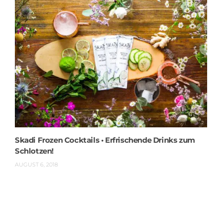
Skadi Frozen Cocktails • Erfrischende Drinks zum
Schlotzen!
AUGUST 6, 2018