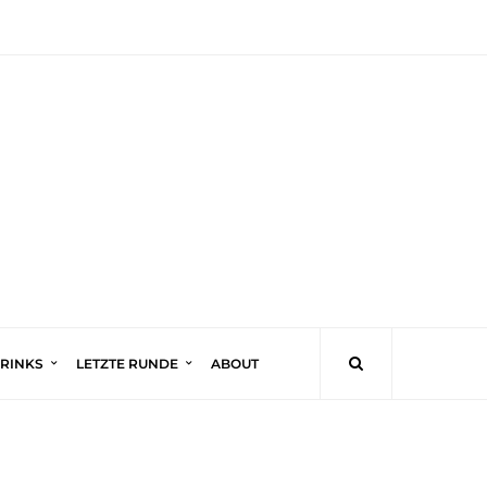
DRINKS
LETZTE RUNDE
ABOUT