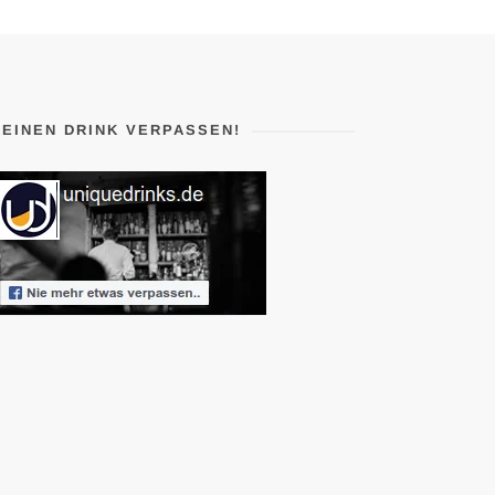
KEINEN DRINK VERPASSEN!