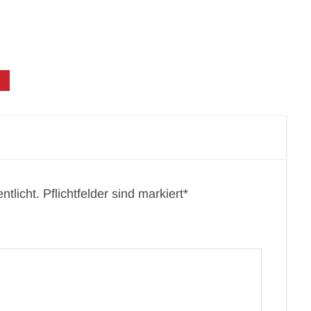
tlicht. Pflichtfelder sind markiert*