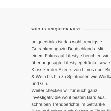
WHO IS UNIQUEDRINKS?
uniquedrinks ist das wohl trendigste
Getränkemagazin Deutschlands. Mit
einem Fokus auf Lifestyle berichten wir
über angesagte Lifestylegetränke sowie
Klassiker der Szene: von Limos über Bi
& Wein bis hin zu Spirituosen wie Wodk
und Gin.
Weiter checken wir für euch ganz
investigativ die wohl besten Bars aus,
schreiben Trendberichte im Getränke