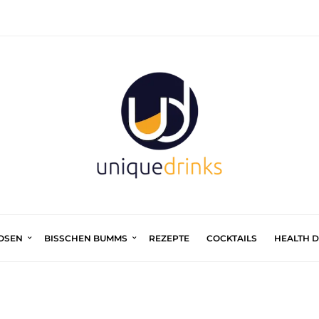
UOSEN
BISSCHEN BUMMS
REZEPTE
COCKTAILS
HEALTH 