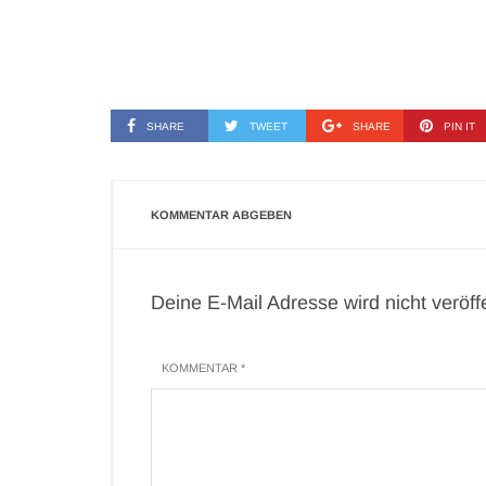
SHARE
TWEET
SHARE
PIN IT
KOMMENTAR ABGEBEN
Deine E-Mail Adresse wird nicht veröffen
KOMMENTAR *