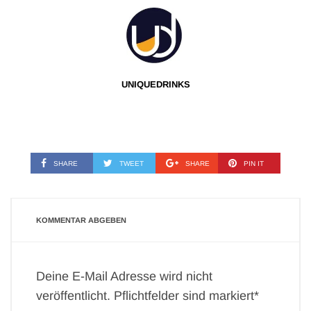
UNIQUEDRINKS
SHARE
TWEET
SHARE
PIN IT
KOMMENTAR ABGEBEN
Deine E-Mail Adresse wird nicht
veröffentlicht. Pflichtfelder sind markiert*