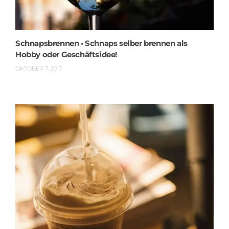
Schnapsbrennen • Schnaps selber brennen als
Hobby oder Geschäftsidee!
OKTOBER 7, 2017