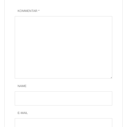
KOMMENTAR *
NAME
E-MAIL