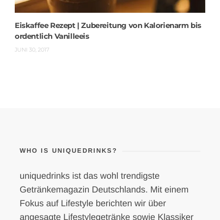
Eiskaffee Rezept | Zubereitung von Kalorienarm bis
ordentlich Vanilleeis
JUNI 30, 2017
WHO IS UNIQUEDRINKS?
uniquedrinks ist das wohl trendigste
Getränkemagazin Deutschlands. Mit einem
Fokus auf Lifestyle berichten wir über
angesagte Lifestylegetränke sowie Klassiker