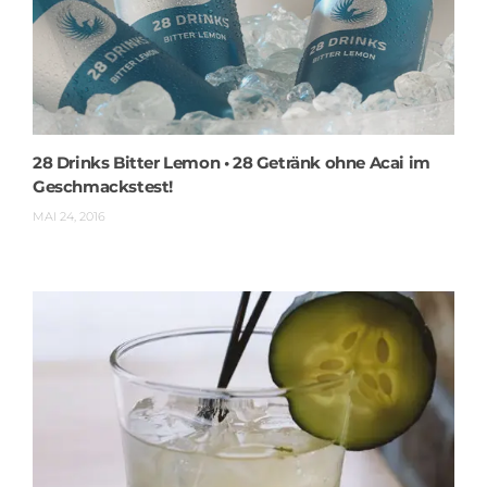
28 Drinks Bitter Lemon • 28 Getränk ohne Acai im
Geschmackstest!
MAI 24, 2016