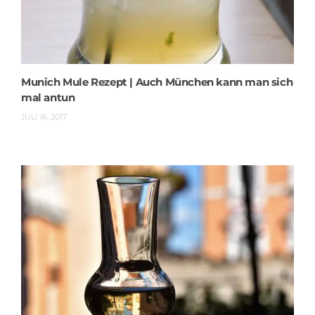
Munich Mule Rezept | Auch München kann man sich
mal antun
JULI 16, 2017