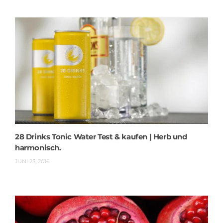
28 Drinks Tonic Water Test & kaufen | Herb und
harmonisch.
JUNI 25, 2016