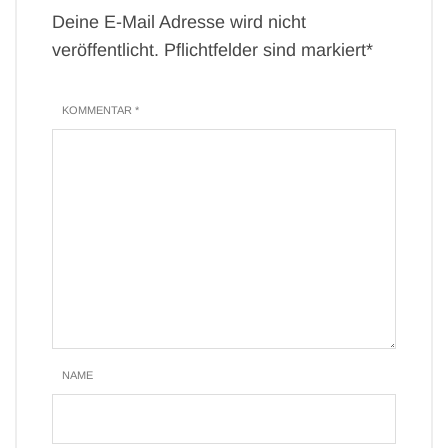
Deine E-Mail Adresse wird nicht
veröffentlicht. Pflichtfelder sind markiert*
KOMMENTAR *
NAME