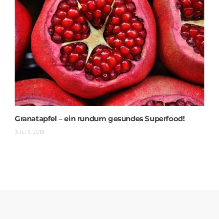
Granatapfel – ein rundum gesundes Superfood!
JULI 5, 2018