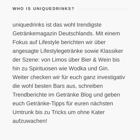
WHO IS UNIQUEDRINKS?
uniquedrinks ist das wohl trendigste
Getränkemagazin Deutschlands. Mit einem
Fokus auf Lifestyle berichten wir über
angesagte Lifestylegetränke sowie Klassiker
der Szene: von Limos über Bier & Wein bis
hin zu Spirituosen wie Wodka und Gin.
Weiter checken wir für euch ganz investigativ
die wohl besten Bars aus, schreiben
Trendberichte im Getränke Blog und geben
euch Getränke-Tipps für euren nächsten
Umtrunk bis zu Tricks um ohne Kater
aufzuwachen!