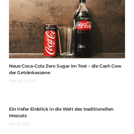
Neue Coca-Cola Zero Sugar im Test – die Cash Cow
der Getränkeszene
JANUAR 24, 2017
Ein tiefer Einblick in die Welt des traditionellen
Mezcals
JULI 27, 2023