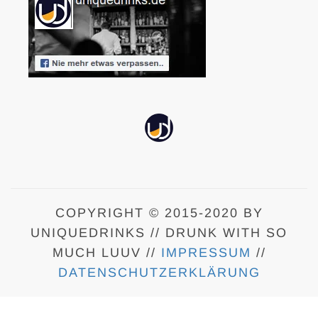
COPYRIGHT © 2015-2020 BY
UNIQUEDRINKS // DRUNK WITH SO
MUCH LUUV //
IMPRESSUM
//
DATENSCHUTZERKLÄRUNG