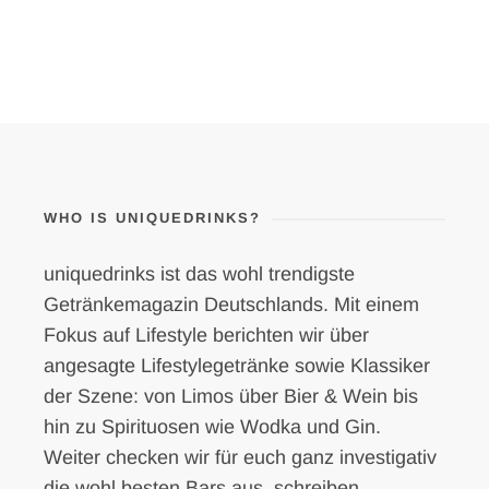
WHO IS UNIQUEDRINKS?
uniquedrinks ist das wohl trendigste
Getränkemagazin Deutschlands. Mit einem
Fokus auf Lifestyle berichten wir über
angesagte Lifestylegetränke sowie Klassiker
der Szene: von Limos über Bier & Wein bis
hin zu Spirituosen wie Wodka und Gin.
Weiter checken wir für euch ganz investigativ
die wohl besten Bars aus, schreiben