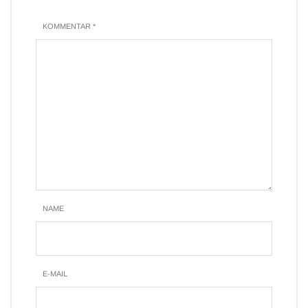
KOMMENTAR *
NAME
E-MAIL