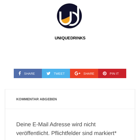
UNIQUEDRINKS
SHARE
TWEET
SHARE
PIN IT
KOMMENTAR ABGEBEN
Deine E-Mail Adresse wird nicht
veröffentlicht. Pflichtfelder sind markiert*