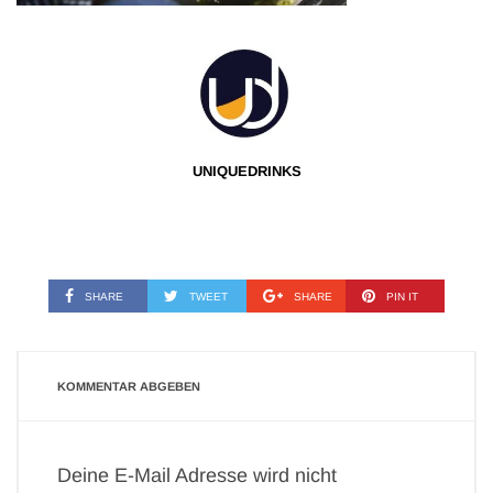
UNIQUEDRINKS
SHARE
TWEET
SHARE
PIN IT
KOMMENTAR ABGEBEN
Deine E-Mail Adresse wird nicht