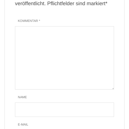
veröffentlicht. Pflichtfelder sind markiert*
KOMMENTAR *
NAME
E-MAIL