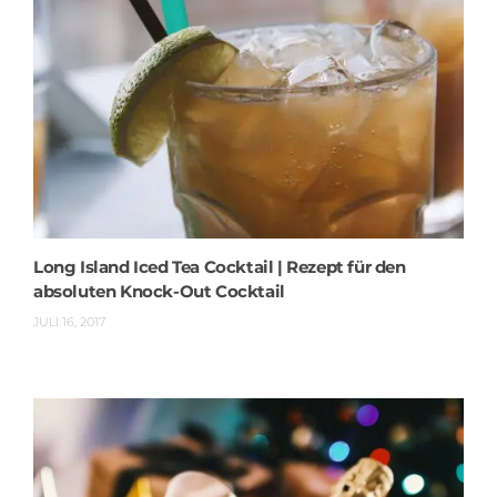
Long Island Iced Tea Cocktail | Rezept für den
absoluten Knock-Out Cocktail
JULI 16, 2017