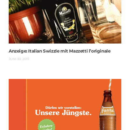
Anzeige: Italian Swizzle mit Mazzetti l’originale
JUNI 30, 2017