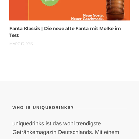
Fanta Klassik | Die neue alte Fanta mit Molke im
Test
MÄRZ 13, 2016
WHO IS UNIQUEDRINKS?
uniquedrinks ist das wohl trendigste
Getränkemagazin Deutschlands. Mit einem