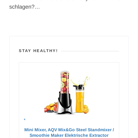
schlagen?…
STAY HEALTHY!
Mini Mixer, AQV Mix&Go Steel Standmixer /
Smoothie Maker Elektrische Extractor