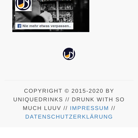
COPYRIGHT © 2015-2020 BY
UNIQUEDRINKS // DRUNK WITH SO
MUCH LUUV //
IMPRESSUM
//
DATENSCHUTZERKLÄRUNG