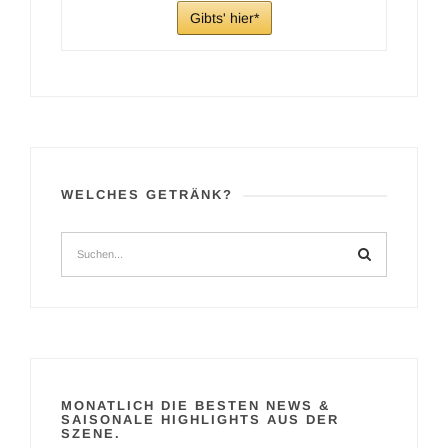
Gibts' hier
WELCHES GETRÄNK?
MONATLICH DIE BESTEN NEWS &
SAISONALE HIGHLIGHTS AUS DER
SZENE.