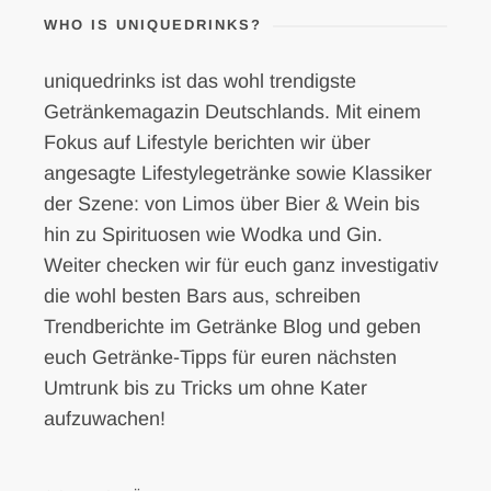
WHO IS UNIQUEDRINKS?
uniquedrinks ist das wohl trendigste
Getränkemagazin Deutschlands. Mit einem
Fokus auf Lifestyle berichten wir über
angesagte Lifestylegetränke sowie Klassiker
der Szene: von Limos über Bier & Wein bis
hin zu Spirituosen wie Wodka und Gin.
Weiter checken wir für euch ganz investigativ
die wohl besten Bars aus, schreiben
Trendberichte im Getränke Blog und geben
euch Getränke-Tipps für euren nächsten
Umtrunk bis zu Tricks um ohne Kater
aufzuwachen!