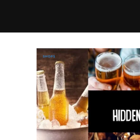
SHOPS