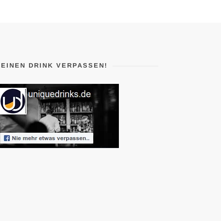
KEINEN DRINK VERPASSEN!