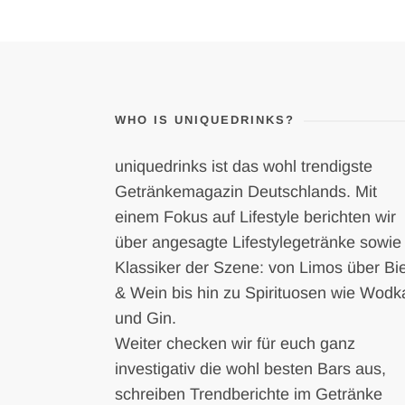
WHO IS UNIQUEDRINKS?
uniquedrinks ist das wohl trendigste
Getränkemagazin Deutschlands. Mit
einem Fokus auf Lifestyle berichten wir
über angesagte Lifestylegetränke sowie
Klassiker der Szene: von Limos über Bi
& Wein bis hin zu Spirituosen wie Wodk
und Gin.
Weiter checken wir für euch ganz
investigativ die wohl besten Bars aus,
schreiben Trendberichte im Getränke