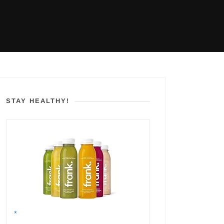
STAY HEALTHY!