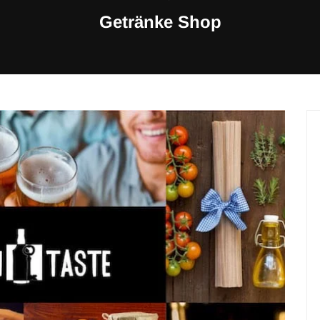
Getränke Shop