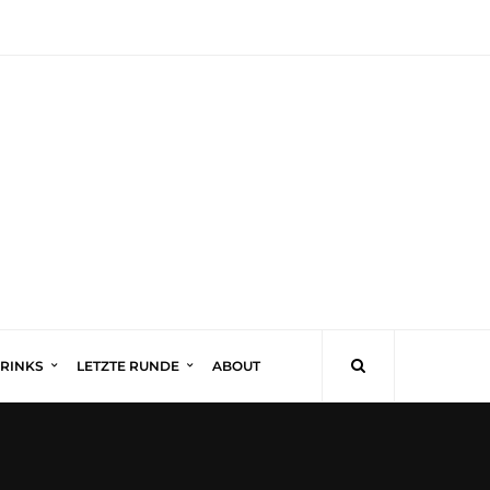
DRINKS
LETZTE RUNDE
ABOUT