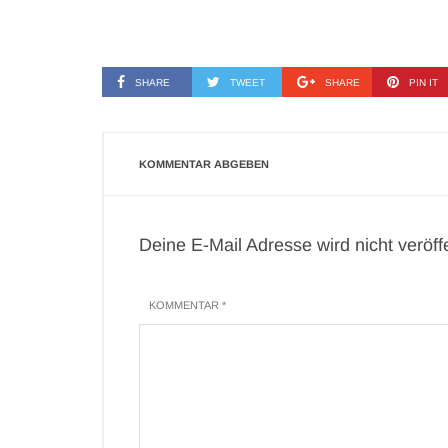
SHARE
TWEET
SHARE
PIN IT
KOMMENTAR ABGEBEN
Deine E-Mail Adresse wird nicht veröffen
KOMMENTAR *