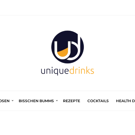
UOSEN
BISSCHEN BUMMS
REZEPTE
COCKTAILS
HEALTH 