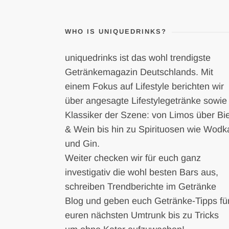
WHO IS UNIQUEDRINKS?
uniquedrinks ist das wohl trendigste
Getränkemagazin Deutschlands. Mit
einem Fokus auf Lifestyle berichten wir
über angesagte Lifestylegetränke sowie
Klassiker der Szene: von Limos über Bi
& Wein bis hin zu Spirituosen wie Wodk
und Gin.
Weiter checken wir für euch ganz
investigativ die wohl besten Bars aus,
schreiben Trendberichte im Getränke
Blog und geben euch Getränke-Tipps fü
euren nächsten Umtrunk bis zu Tricks