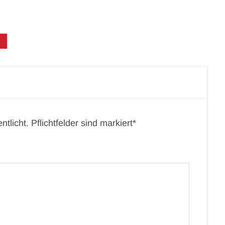
tlicht. Pflichtfelder sind markiert*