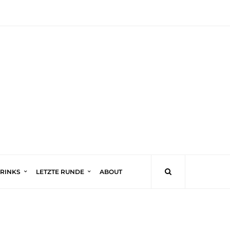
DRINKS
LETZTE RUNDE
ABOUT