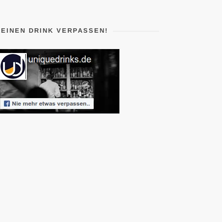
KEINEN DRINK VERPASSEN!