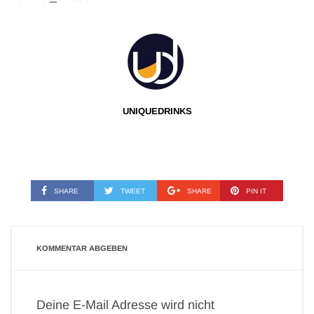
UNIQUEDRINKS
SHARE
TWEET
SHARE
PIN IT
KOMMENTAR ABGEBEN
Deine E-Mail Adresse wird nicht