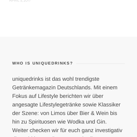
APRIL 5, 2017
WHO IS UNIQUEDRINKS?
uniquedrinks ist das wohl trendigste
Getränkemagazin Deutschlands. Mit einem
Fokus auf Lifestyle berichten wir über
angesagte Lifestylegetränke sowie Klassiker
der Szene: von Limos über Bier & Wein bis
hin zu Spirituosen wie Wodka und Gin.
Weiter checken wir für euch ganz investigativ