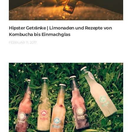
Hipster Getränke | Limonaden und Rezepte von
Kombucha bis Einmachglas
FEBRUAR 11, 2017