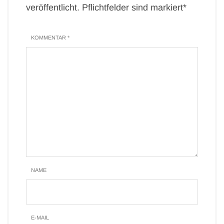
veröffentlicht. Pflichtfelder sind markiert*
KOMMENTAR *
NAME
E-MAIL