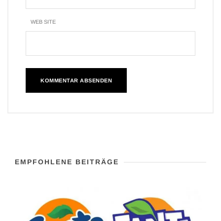
WEB SITE
EMPFOHLENE BEITRÄGE