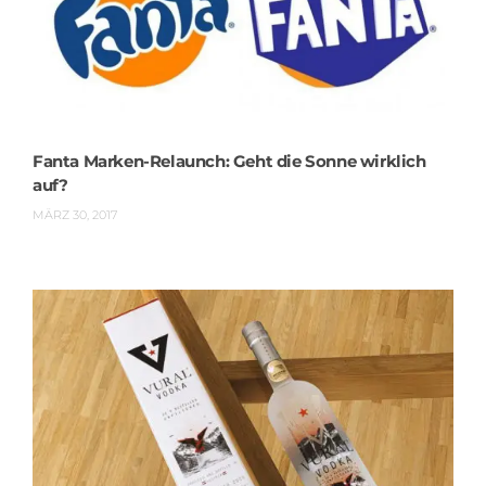
Fanta Marken-Relaunch: Geht die Sonne wirklich
auf?
MÄRZ 30, 2017