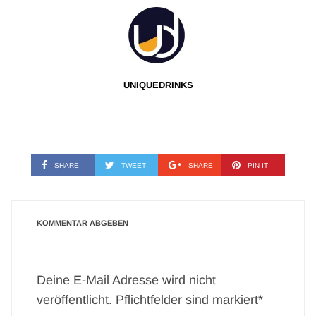
UNIQUEDRINKS
SHARE
TWEET
SHARE
PIN IT
KOMMENTAR ABGEBEN
Deine E-Mail Adresse wird nicht
veröffentlicht. Pflichtfelder sind markiert*