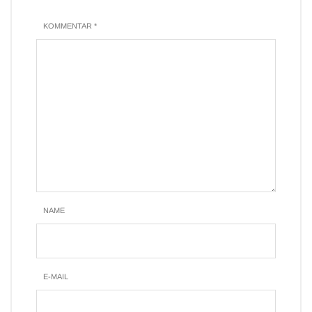
KOMMENTAR *
NAME
E-MAIL