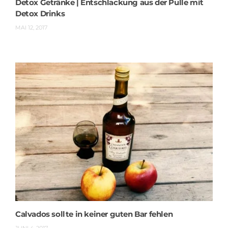
Detox Getränke | Entschlackung aus der Pulle mit
Detox Drinks
MAI 12, 2017
Calvados sollte in keiner guten Bar fehlen
JUNI 4, 2017