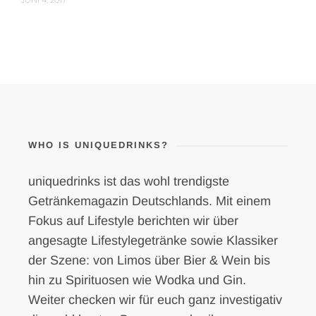
WHO IS UNIQUEDRINKS?
uniquedrinks ist das wohl trendigste
Getränkemagazin Deutschlands. Mit einem
Fokus auf Lifestyle berichten wir über
angesagte Lifestylegetränke sowie Klassiker
der Szene: von Limos über Bier & Wein bis
hin zu Spirituosen wie Wodka und Gin.
Weiter checken wir für euch ganz investigativ