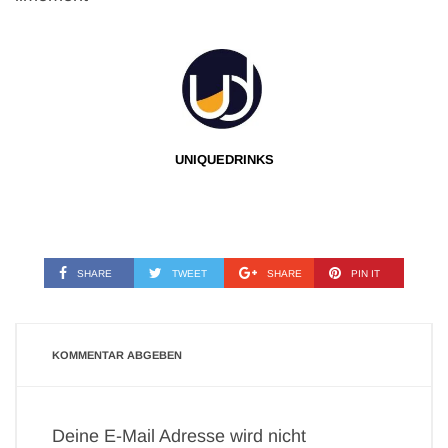
UNIQUEDRINKS
SHARE
TWEET
SHARE
PIN IT
KOMMENTAR ABGEBEN
Deine E-Mail Adresse wird nicht