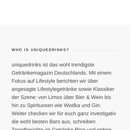
WHO IS UNIQUEDRINKS?
uniquedrinks ist das wohl trendigste
Getränkemagazin Deutschlands. Mit einem
Fokus auf Lifestyle berichten wir über
angesagte Lifestylegetränke sowie Klassiker
der Szene: von Limos über Bier & Wein bis
hin zu Spirituosen wie Wodka und Gin.
Weiter checken wir für euch ganz investigativ
die wohl besten Bars aus, schreiben
Trendberichte im Getränke Blog und geben