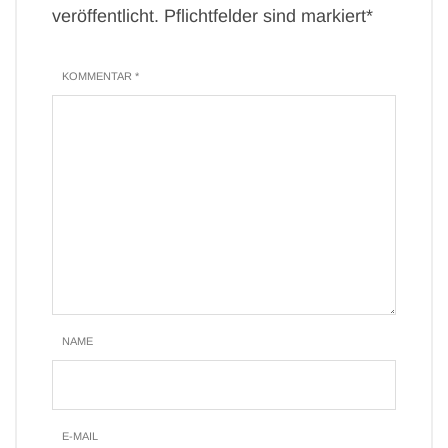
veröffentlicht. Pflichtfelder sind markiert*
KOMMENTAR *
NAME
E-MAIL