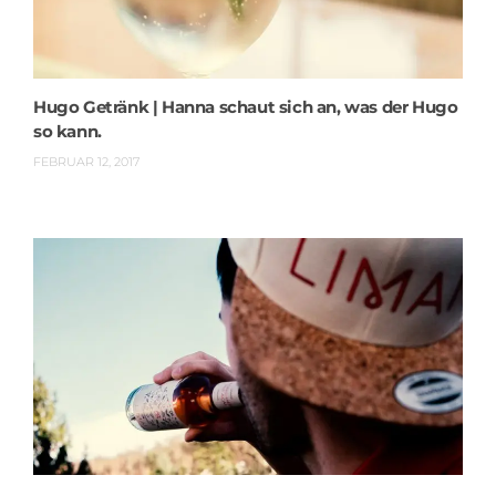
Hugo Getränk | Hanna schaut sich an, was der Hugo
so kann.
FEBRUAR 12, 2017