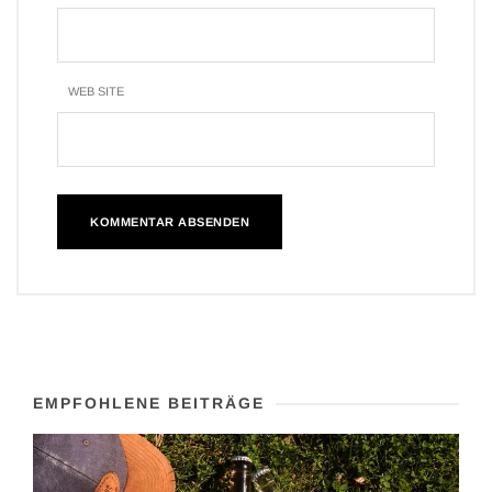
WEB SITE
EMPFOHLENE BEITRÄGE