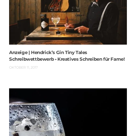
Anzeige | Hendrick’s Gin Tiny Tales
Schreibwettbewerb • Kreatives Schreiben für Fame!
OKTOBER 11, 2017