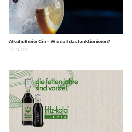
Alkoholfreier Gin – Wie soll das funktionieren?
MAI 15, 2019