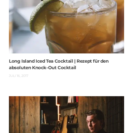
Long Island Iced Tea Cocktail | Rezept für den
absoluten Knock-Out Cocktail
JULI 16, 2017