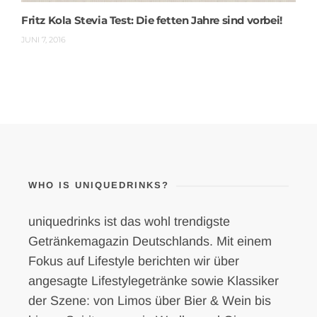
Fritz Kola Stevia Test: Die fetten Jahre sind vorbei!
JUNI 7, 2016
WHO IS UNIQUEDRINKS?
uniquedrinks ist das wohl trendigste
Getränkemagazin Deutschlands. Mit einem
Fokus auf Lifestyle berichten wir über
angesagte Lifestylegetränke sowie Klassiker
der Szene: von Limos über Bier & Wein bis