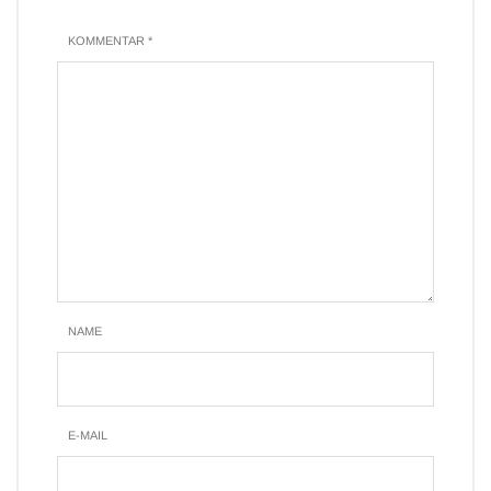
KOMMENTAR *
NAME
E-MAIL