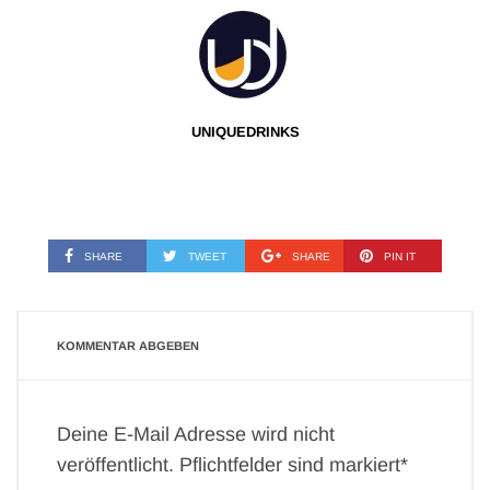
UNIQUEDRINKS
SHARE
TWEET
SHARE
PIN IT
KOMMENTAR ABGEBEN
Deine E-Mail Adresse wird nicht
veröffentlicht. Pflichtfelder sind markiert*