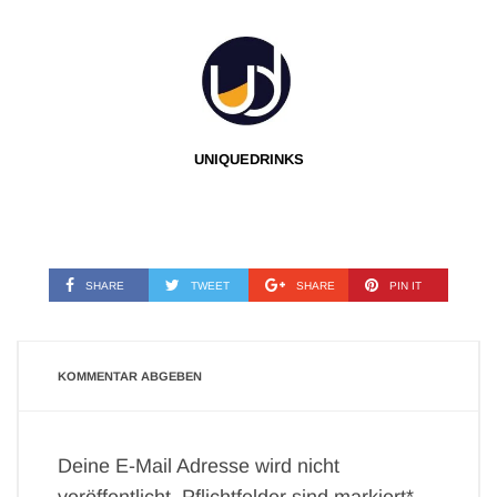
UNIQUEDRINKS
SHARE
TWEET
SHARE
PIN IT
KOMMENTAR ABGEBEN
Deine E-Mail Adresse wird nicht