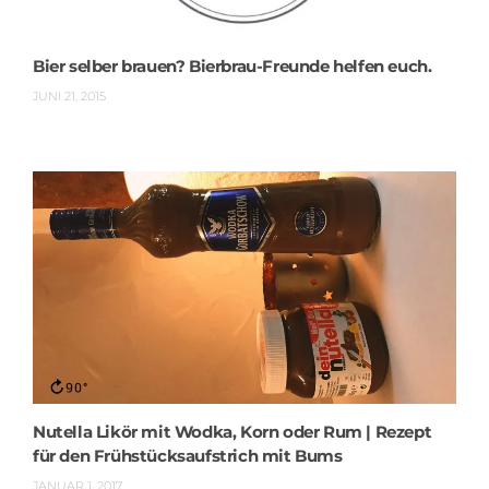
Bier selber brauen? Bierbrau-Freunde helfen euch.
JUNI 21, 2015
Nutella Likör mit Wodka, Korn oder Rum | Rezept
für den Frühstücksaufstrich mit Bums
JANUAR 1, 2017