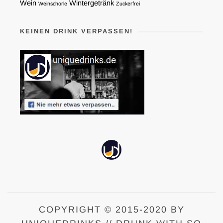
Wein
Wintergetränk
Weinschorle
Zuckerfrei
KEINEN DRINK VERPASSEN!
COPYRIGHT © 2015-2020 BY