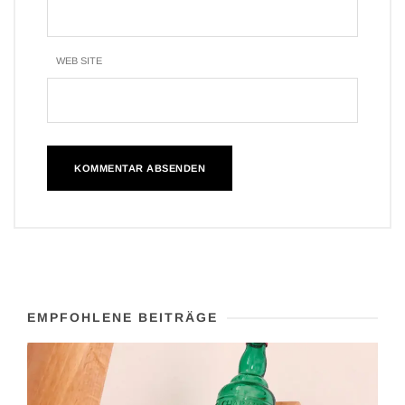
WEB SITE
EMPFOHLENE BEITRÄGE