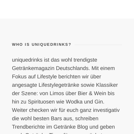
WHO IS UNIQUEDRINKS?
uniquedrinks ist das wohl trendigste
Getränkemagazin Deutschlands. Mit einem
Fokus auf Lifestyle berichten wir über
angesagte Lifestylegetränke sowie Klassiker
der Szene: von Limos über Bier & Wein bis
hin zu Spirituosen wie Wodka und Gin.
Weiter checken wir für euch ganz investigativ
die wohl besten Bars aus, schreiben
Trendberichte im Getränke Blog und geben