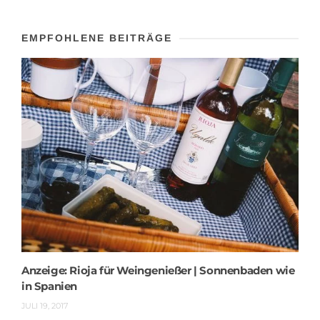
EMPFOHLENE BEITRÄGE
Anzeige: Rioja für Weingenießer | Sonnenbaden wie
in Spanien
JULI 19, 2017