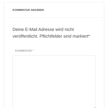
KOMMENTAR ABGEBEN
Deine E-Mail Adresse wird nicht
veröffentlicht. Pflichtfelder sind markiert*
KOMMENTAR *