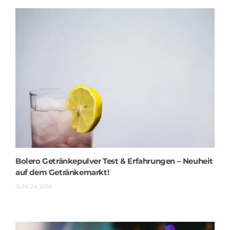
Bolero Getränkepulver Test & Erfahrungen – Neuheit
auf dem Getränkemarkt!
JUNI 24, 2018