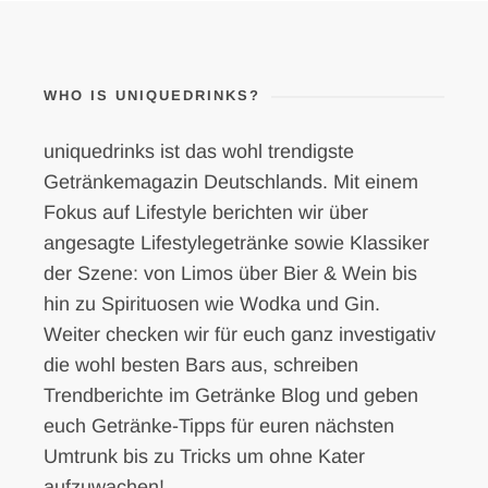
WHO IS UNIQUEDRINKS?
uniquedrinks ist das wohl trendigste
Getränkemagazin Deutschlands. Mit einem
Fokus auf Lifestyle berichten wir über
angesagte Lifestylegetränke sowie Klassiker
der Szene: von Limos über Bier & Wein bis
hin zu Spirituosen wie Wodka und Gin.
Weiter checken wir für euch ganz investigativ
die wohl besten Bars aus, schreiben
Trendberichte im Getränke Blog und geben
euch Getränke-Tipps für euren nächsten
Umtrunk bis zu Tricks um ohne Kater
aufzuwachen!