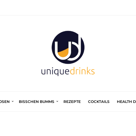
UOSEN
BISSCHEN BUMMS
REZEPTE
COCKTAILS
HEALTH 