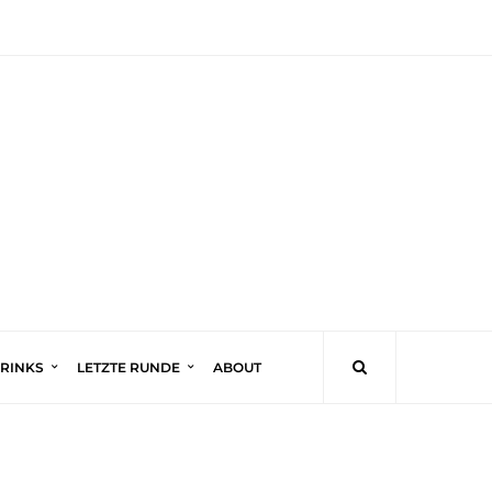
DRINKS
LETZTE RUNDE
ABOUT