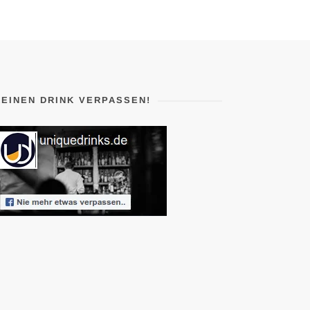
KEINEN DRINK VERPASSEN!