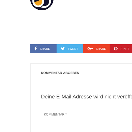
SHARE
TWEET
SHARE
PIN IT
KOMMENTAR ABGEBEN
Deine E-Mail Adresse wird nicht veröffen
KOMMENTAR *