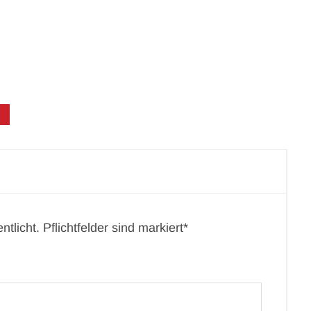
tlicht. Pflichtfelder sind markiert*