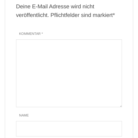
Deine E-Mail Adresse wird nicht
veröffentlicht. Pflichtfelder sind markiert*
KOMMENTAR *
NAME