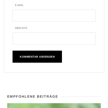
E-MAIL
WEB SITE
EMPFOHLENE BEITRÄGE